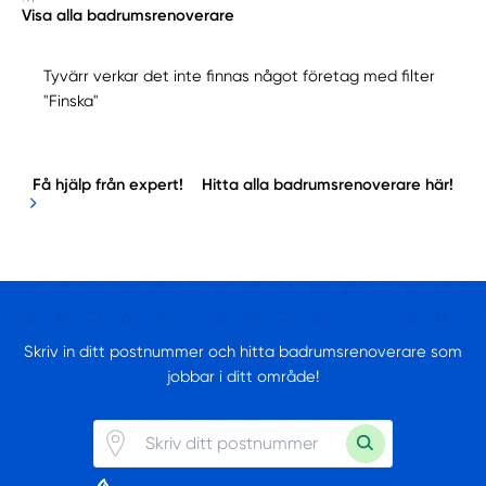
Visa alla badrumsrenoverare
Tyvärr verkar det inte finnas något företag med filter
"Finska"
Få hjälp från expert!
Hitta alla badrumsrenoverare här!
Skriv in ditt postnummer och hitta badrumsrenoverare som
jobbar i ditt område!