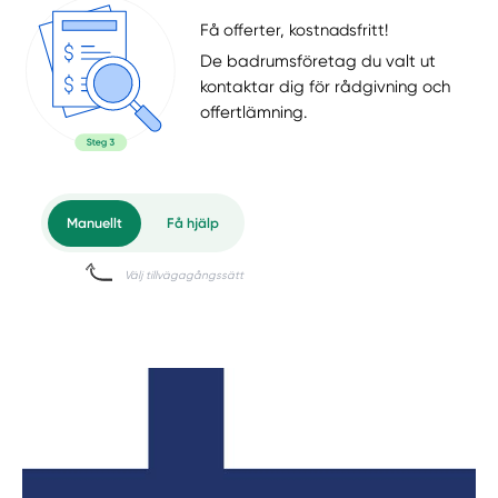
Få offerter, kostnadsfritt!
De badrumsföretag du valt ut
kontaktar dig för rådgivning och
offertlämning.