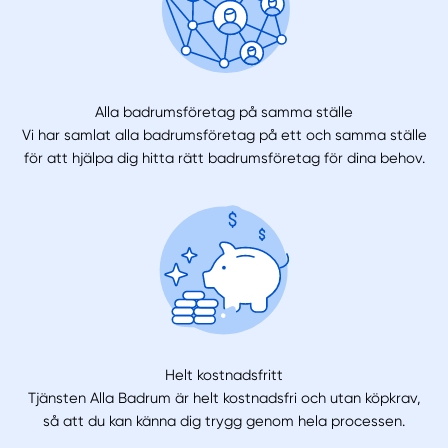
Alla badrumsföretag på samma ställe
Vi har samlat alla badrumsföretag på ett och samma ställe
för att hjälpa dig hitta rätt badrumsföretag för dina behov.
Helt kostnadsfritt
Tjänsten Alla Badrum är helt kostnadsfri och utan köpkrav,
så att du kan känna dig trygg genom hela processen.