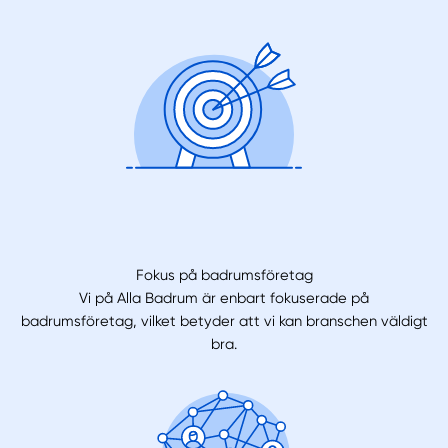
Fokus på badrumsföretag
Vi på Alla Badrum är enbart fokuserade på
badrumsföretag, vilket betyder att vi kan branschen väldigt
bra.