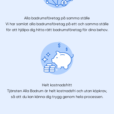
Alla badrumsföretag på samma ställe
Vi har samlat alla badrumsföretag på ett och samma ställe
för att hjälpa dig hitta rätt badrumsföretag för dina behov.
Helt kostnadsfritt
Tjänsten Alla Badrum är helt kostnadsfri och utan köpkrav,
så att du kan känna dig trygg genom hela processen.