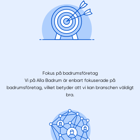
Fokus på badrumsföretag
Vi på Alla Badrum är enbart fokuserade på
badrumsföretag, vilket betyder att vi kan branschen väldigt
bra.