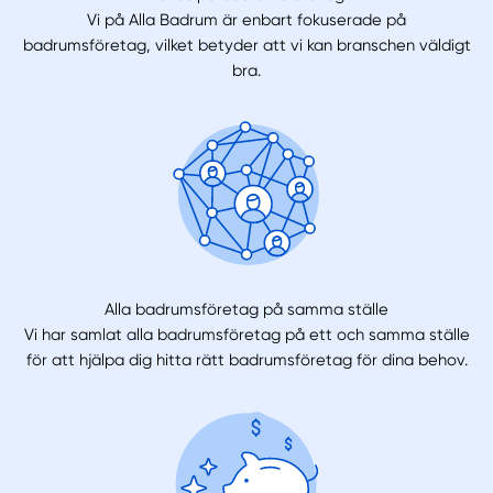
Vi på Alla Badrum är enbart fokuserade på
badrumsföretag, vilket betyder att vi kan branschen väldigt
bra.
Alla badrumsföretag på samma ställe
Vi har samlat alla badrumsföretag på ett och samma ställe
för att hjälpa dig hitta rätt badrumsföretag för dina behov.