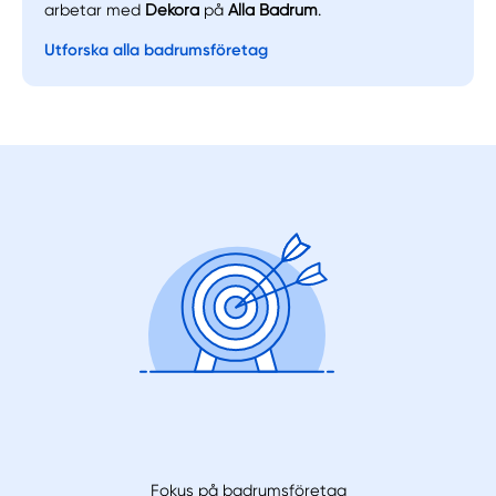
arbetar med
Dekora
på
Alla Badrum
.
Utforska alla badrumsföretag
Fokus på badrumsföretag