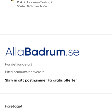
Kolla in badrumsföretag i
Västra Götalands län
Hur det fungerar?
Hitta badrumsrenoverare
Skriv in ditt postnummer
Få gratis offerter
Företaget