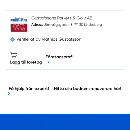
Gustafssons Parkett & Golv AB
Adress:
Järnvägsgatan 8, 711 30 Lindesberg
Verifierat av Mathias Gustafsson
Företagsprofil
Lägg till företag
Få hjälp från expert!
Hitta alla badrumsrenoverare här!