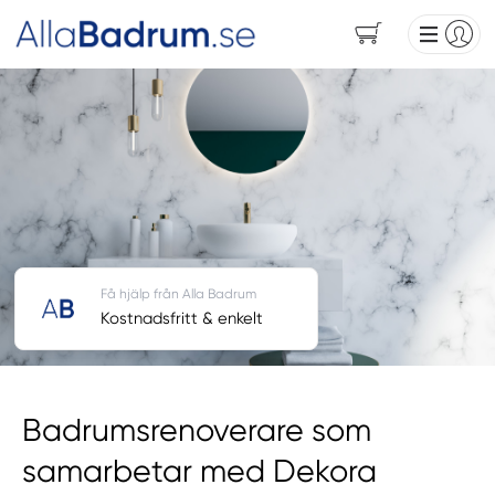
Få hjälp från Alla Badrum
Kostnadsfritt & enkelt
Badrumsrenoverare som
samarbetar med Dekora