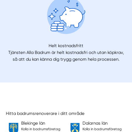
Helt kostnadsfritt
Tjänsten Alla Badrum är helt kostnadsfri och utan köpkrav,
så att du kan känna dig trygg genom hela processen.
Hitta badrumsrenoverare i ditt område
Blekinge län
Dalarnas län
Kolla in badrumsföretag
Kolla in badrumsföretag