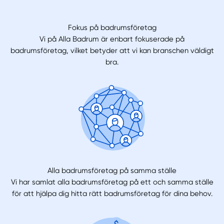
Fokus på badrumsföretag
Vi på Alla Badrum är enbart fokuserade på
badrumsföretag, vilket betyder att vi kan branschen väldigt
bra.
Alla badrumsföretag på samma ställe
Vi har samlat alla badrumsföretag på ett och samma ställe
för att hjälpa dig hitta rätt badrumsföretag för dina behov.