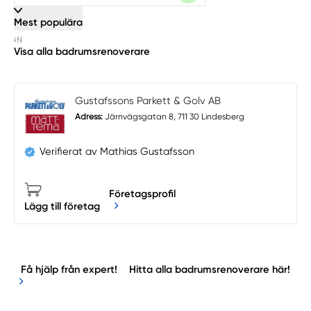
Mest populära
Visa alla badrumsrenoverare
Gustafssons Parkett & Golv AB
Adress:
Järnvägsgatan 8, 711 30 Lindesberg
Verifierat av Mathias Gustafsson
Företagsprofil
Lägg till företag
Få hjälp från expert!
Hitta alla badrumsrenoverare här!