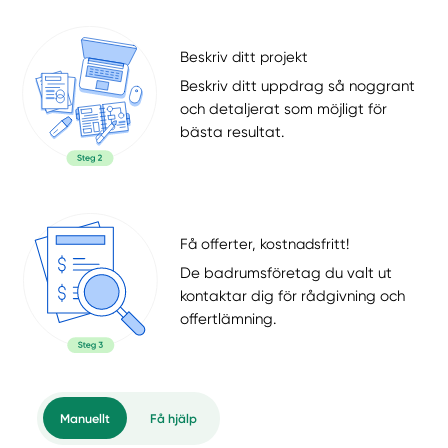
Beskriv ditt projekt
Beskriv ditt uppdrag så noggrant
och detaljerat som möjligt för
bästa resultat.
Få offerter, kostnadsfritt!
De badrumsföretag du valt ut
kontaktar dig för rådgivning och
offertlämning.