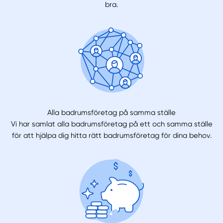
bra.
Alla badrumsföretag på samma ställe
Vi har samlat alla badrumsföretag på ett och samma ställe
för att hjälpa dig hitta rätt badrumsföretag för dina behov.