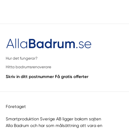
Hur det fungerar?
Hitta badrumsrenoverare
Skriv in ditt postnummer
Få gratis offerter
Företaget
Smartproduktion Sverige AB ligger bakom sajten
Alla Badrum
och har som målsättning att vara en