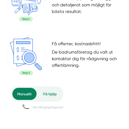
och detaljerat som möjligt för
bästa resultat.
Få offerter, kostnadsfritt!
De badrumsföretag du valt ut
kontaktar dig för rådgivning och
offertlämning.