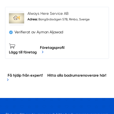
Always Here Service AB
Adress:
Bangårdsvägen 57B, Rimbo, Sverige
Verifierat av Ayman Aljawad
Företagsprofil
Lägg till företag
Få hjälp från expert!
Hitta alla badrumsrenoverare här!