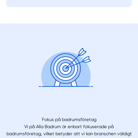
Fokus på badrumsföretag
Vi på Alla Badrum är enbart fokuserade på
badrumsföretag, vilket betyder att vi kan branschen väldigt