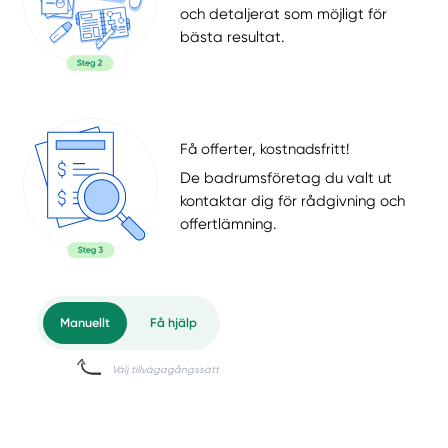
och detaljerat som möjligt för
bästa resultat.
Få offerter, kostnadsfritt!
De badrumsföretag du valt ut
kontaktar dig för rådgivning och
offertlämning.