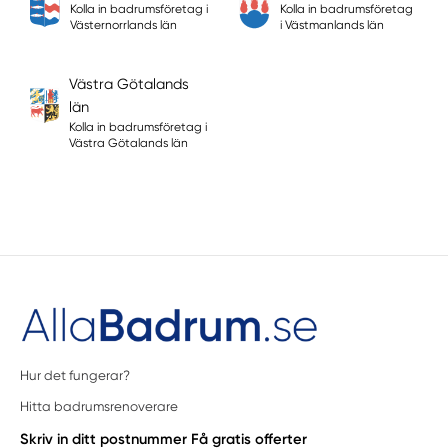
Kolla in badrumsföretag i
Kolla in badrumsföretag
Västernorrlands län
i Västmanlands län
Västra Götalands
län
Kolla in badrumsföretag i
Västra Götalands län
Hur det fungerar?
Hitta badrumsrenoverare
Skriv in ditt postnummer
Få gratis offerter