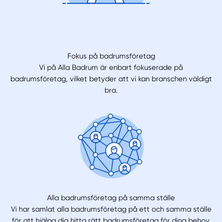
Fokus på badrumsföretag
Vi på Alla Badrum är enbart fokuserade på
badrumsföretag, vilket betyder att vi kan branschen väldigt
bra.
Alla badrumsföretag på samma ställe
Vi har samlat alla badrumsföretag på ett och samma ställe
för att hjälpa dig hitta rätt badrumsföretag för dina behov.