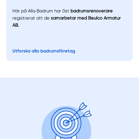
Här på Alla Badrum har 0st
badrumsrenoverare
registrerat att de
samarbetar med Beulco Armatur
AB.
Utforska alla badrumsföretag