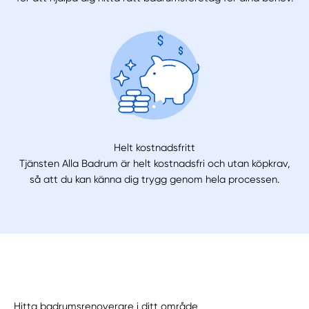
Helt kostnadsfritt
Tjänsten Alla Badrum är helt kostnadsfri och utan köpkrav,
så att du kan känna dig trygg genom hela processen.
Hitta badrumsrenoverare i ditt område