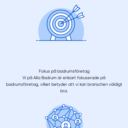
Fokus på badrumsföretag
Vi på Alla Badrum är enbart fokuserade på
badrumsföretag, vilket betyder att vi kan branschen väldigt
bra.