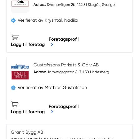
Adress:
Svampvägen 2b, 142 51 Skogås, Sverige
Verifierat av Kryshtal, Nadiia
Företagsprofil
Lägg till företag
Gustafssons Parkett & Golv AB
Adress:
Järnvägsgatan 8, 711 30 Lindesberg
Verifierat av Mathias Gustafsson
Företagsprofil
Lägg till företag
Granit Bygg AB