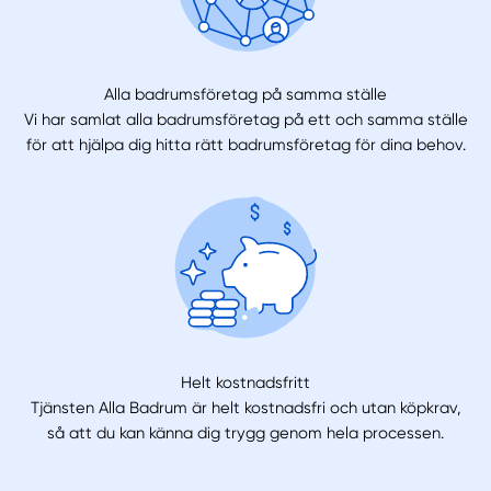
Alla badrumsföretag på samma ställe
Vi har samlat alla badrumsföretag på ett och samma ställe
för att hjälpa dig hitta rätt badrumsföretag för dina behov.
Helt kostnadsfritt
Tjänsten Alla Badrum är helt kostnadsfri och utan köpkrav,
så att du kan känna dig trygg genom hela processen.