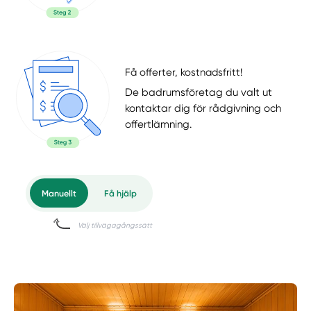
Få offerter, kostnadsfritt!
De badrumsföretag du valt ut
kontaktar dig för rådgivning och
offertlämning.