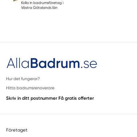
Kolla in badrumsföretag i
Västra Götalands län
Hur det fungerar?
Hitta badrumsrenoverare
Skriv in ditt postnummer
Få gratis offerter
Företaget