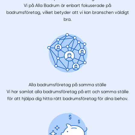
Vi på Alla Badrum är enbart fokuserade på
badrumsföretag, vilket betyder att vi kan branschen väldigt
bra.
Alla badrumsföretag på samma ställe
Vi har samlat alla badrumsföretag på ett och samma ställe
för att hjälpa dig hitta rätt badrumsföretag för dina behov.