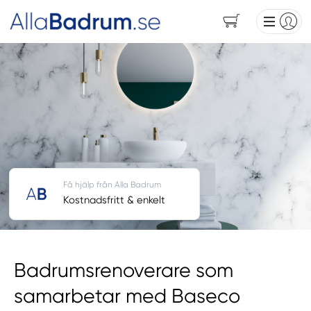
Få hjälp från Alla Badrum
Kostnadsfritt & enkelt
Badrumsrenoverare som
samarbetar med Baseco