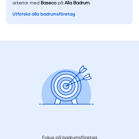
arbetar med
Baseco
på
Alla Badrum
.
Utforska alla badrumsföretag
Fokus på badrumsföretag