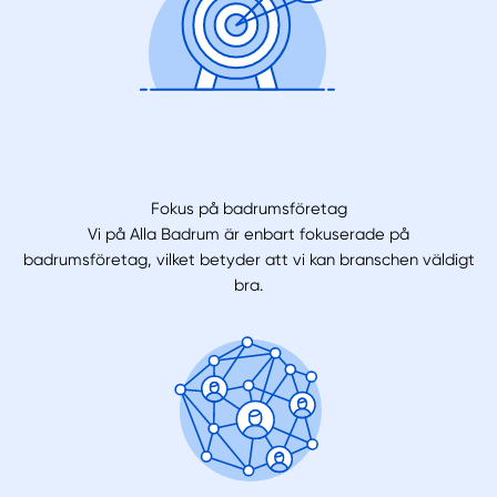
Fokus på badrumsföretag
Vi på Alla Badrum är enbart fokuserade på
badrumsföretag, vilket betyder att vi kan branschen väldigt
bra.