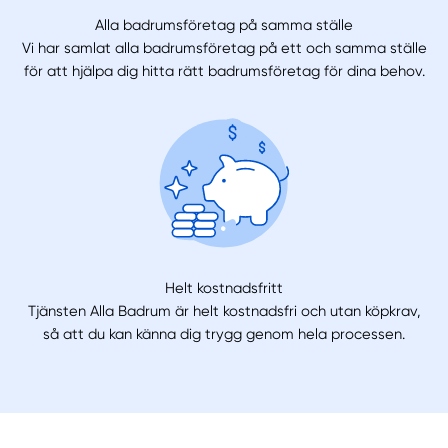
Alla badrumsföretag på samma ställe
Vi har samlat alla badrumsföretag på ett och samma ställe
för att hjälpa dig hitta rätt badrumsföretag för dina behov.
Helt kostnadsfritt
Tjänsten Alla Badrum är helt kostnadsfri och utan köpkrav,
så att du kan känna dig trygg genom hela processen.