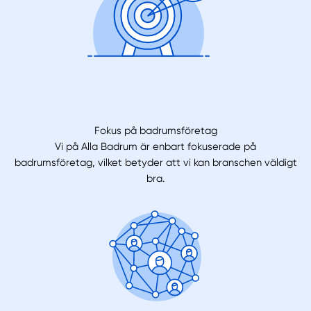
Fokus på badrumsföretag
Vi på Alla Badrum är enbart fokuserade på
badrumsföretag, vilket betyder att vi kan branschen väldigt
bra.