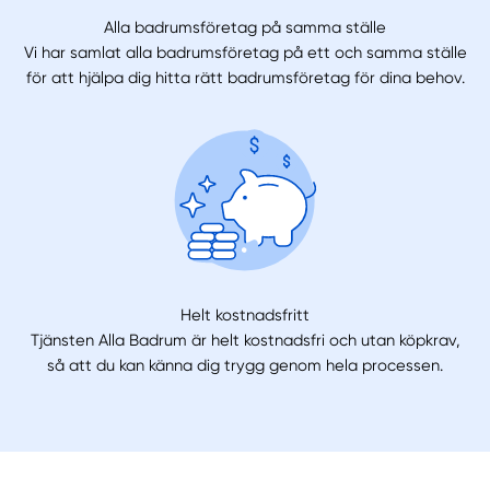
Alla badrumsföretag på samma ställe
Vi har samlat alla badrumsföretag på ett och samma ställe
för att hjälpa dig hitta rätt badrumsföretag för dina behov.
Helt kostnadsfritt
Tjänsten Alla Badrum är helt kostnadsfri och utan köpkrav,
så att du kan känna dig trygg genom hela processen.