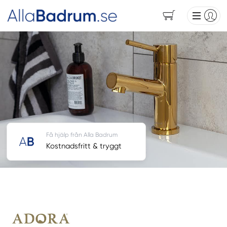
Få hjälp från Alla Badrum
Kostnadsfritt & tryggt