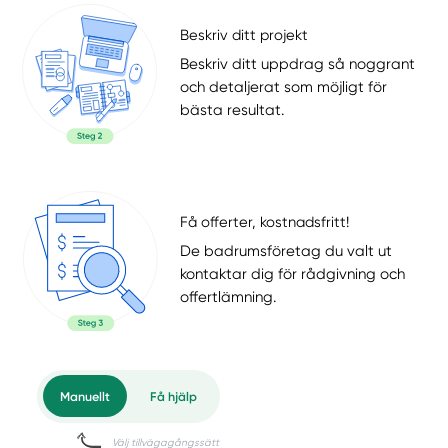
Beskriv ditt projekt
Beskriv ditt uppdrag så noggrant
och detaljerat som möjligt för
bästa resultat.
Få offerter, kostnadsfritt!
De badrumsföretag du valt ut
kontaktar dig för rådgivning och
offertlämning.