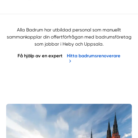
Alla Badrum har utbildad personal som manuellt
sammankopplar din offertförfrågan med badrumsföretag
som jobbar i Heby och Uppsala.
Få hjälp av en expert
Hitta badrumsrenoverare