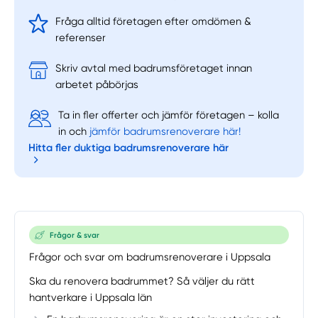
Fråga alltid företagen efter omdömen &
referenser
Skriv avtal med badrumsföretaget innan
arbetet påbörjas
Ta in fler offerter och jämför företagen – kolla
in och
jämför badrumsrenoverare här!
Hitta fler duktiga badrumsrenoverare här
Frågor & svar
Frågor och svar om badrumsrenoverare i Uppsala
Ska du renovera badrummet? Så väljer du rätt
hantverkare i Uppsala län