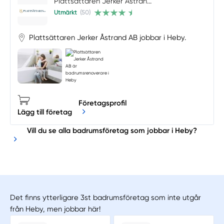
Plattsättaren Jerker Åstran...
Utmärkt
(50)
Plattsättaren Jerker Åstrand AB jobbar i Heby.
Företagsprofil
Lägg till företag
Vill du se alla badrumsföretag som jobbar i Heby?
Det finns ytterligare 3st badrumsföretag som inte utgår
från Heby, men jobbar här!