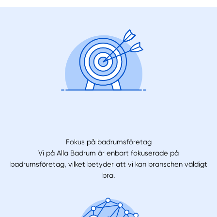
Fokus på badrumsföretag
Vi på Alla Badrum är enbart fokuserade på
badrumsföretag, vilket betyder att vi kan branschen väldigt
bra.