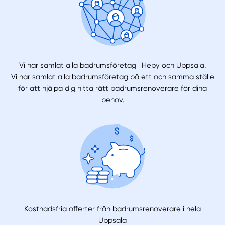
Vi har samlat alla badrumsföretag i Heby och Uppsala.
Vi har samlat alla badrumsföretag på ett och samma ställe
för att hjälpa dig hitta rätt badrumsrenoverare för dina
behov.
Kostnadsfria offerter från badrumsrenoverare i hela
Uppsala