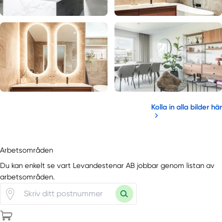
Kolla in alla bilder här
Arbetsområden
Du kan enkelt se vart Levandestenar AB jobbar genom listan av
arbetsområden.