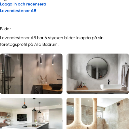
Logga in och recensera
Levandestenar AB
Bilder
Levandestenar AB har 6 stycken bilder inlagda på sin
företagsprofil på Alla Badrum.