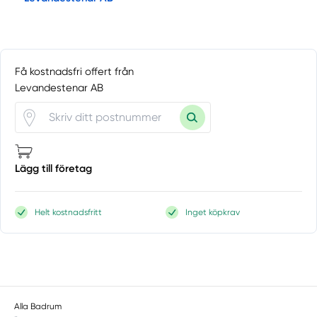
Få kostnadsfri offert från
Levandestenar AB
Lägg till företag
Helt kostnadsfritt
Inget köpkrav
Alla Badrum