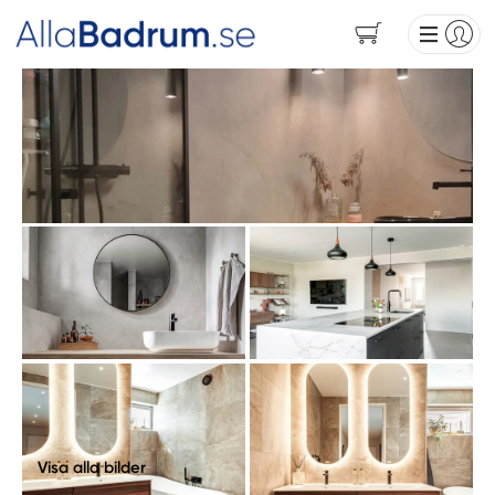
Visa alla bilder