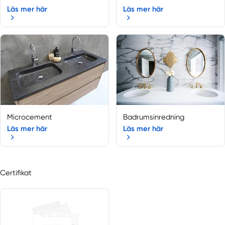
Läs mer här
Läs mer här
Microcement
Badrumsinredning
Läs mer här
Läs mer här
Certifikat