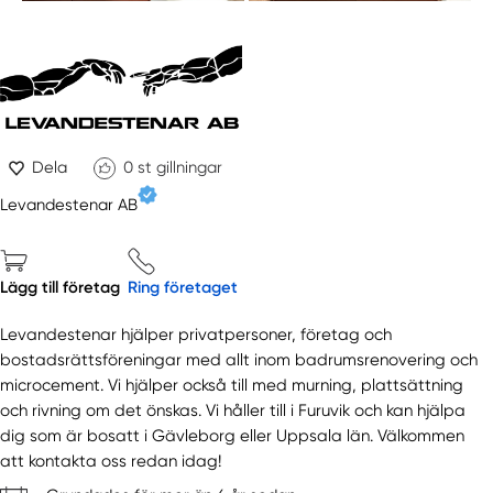
Dela
0
st gillningar
Levandestenar AB
Lägg till företag
Ring företaget
Levandestenar hjälper privatpersoner, företag och
bostadsrättsföreningar med allt inom badrumsrenovering och
microcement. Vi hjälper också till med murning, plattsättning
och rivning om det önskas. Vi håller till i Furuvik och kan hjälpa
dig som är bosatt i Gävleborg eller Uppsala län. Välkommen
att kontakta oss redan idag!