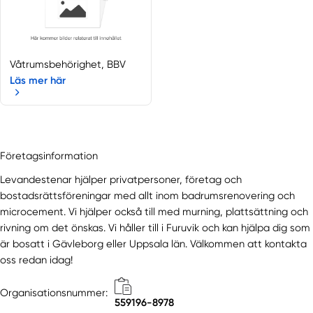
Våtrumsbehörighet, BBV
Läs mer här
Företagsinformation
Levandestenar hjälper privatpersoner, företag och
bostadsrättsföreningar med allt inom badrumsrenovering och
microcement. Vi hjälper också till med murning, plattsättning och
rivning om det önskas. Vi håller till i Furuvik och kan hjälpa dig som
är bosatt i Gävleborg eller Uppsala län. Välkommen att kontakta
oss redan idag!
Organisationsnummer:
559196-8978