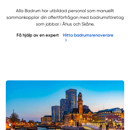
Alla Badrum har utbildad personal som manuellt
sammankopplar din offertförfrågan med badrumsföretag
som jobbar i Åhus och Skåne.
Få hjälp av en expert
Hitta badrumsrenoverare
Manuellt
Få hjälp