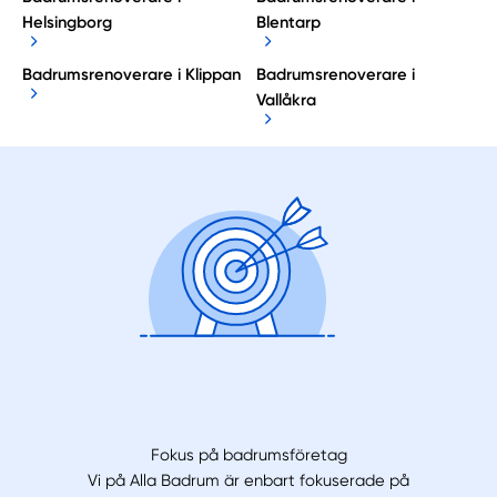
Helsingborg
Blentarp
Badrumsrenoverare i Klippan
Badrumsrenoverare i
Vallåkra
Fokus på badrumsföretag
Vi på Alla Badrum är enbart fokuserade på