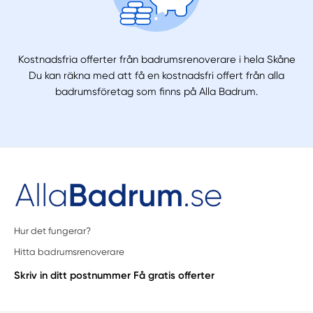
Kostnadsfria offerter från badrumsrenoverare i hela Skåne
Du kan räkna med att få en kostnadsfri offert från alla
badrumsföretag som finns på Alla Badrum.
Hur det fungerar?
Hitta badrumsrenoverare
Skriv in ditt postnummer
Få gratis offerter