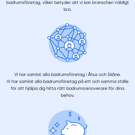
badrumsföretag, vilket betyder att vi kan branschen väldigt
bra.
Vi har samlat alla badrumsföretag i Åhus och Skåne.
Vi har samlat alla badrumsföretag på ett och samma ställe
för att hjälpa dig hitta rätt badrumsrenoverare för dina
behov.