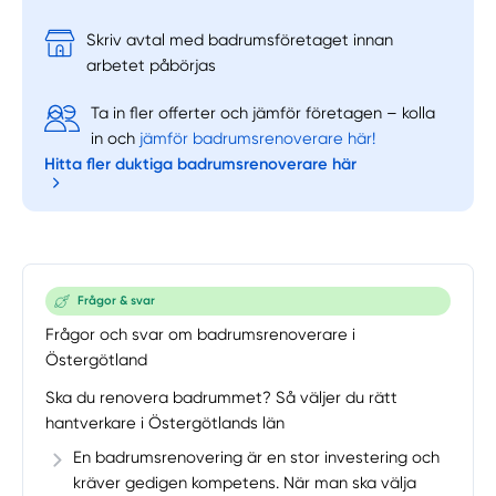
Skriv avtal med badrumsföretaget innan
arbetet påbörjas
Ta in fler offerter och jämför företagen – kolla
in och
jämför badrumsrenoverare här!
Hitta fler duktiga badrumsrenoverare här
Frågor & svar
Frågor och svar om badrumsrenoverare i
Östergötland
Ska du renovera badrummet? Så väljer du rätt
hantverkare i Östergötlands län
En badrumsrenovering är en stor investering och
kräver gedigen kompetens. När man ska välja