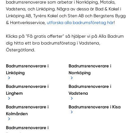
badrumsrenoverare som arbetar i Norrköping, Motala,
Vadstena, och Linköping. Några av dessa är Bad & Kakel i
Linköping AB, Tyréns Kakel och Sten AB och Bergstens Bygg
& Hantverksservice,
utforska alla badrumsföretag här
!
Klicka på "Få gratis offerter" så hjälper vi på Alla Badrum
dig hitta ett bra badrumsföretag i Vadstena,
Östergötland.
Badrumsrenoverare i
Badrumsrenoverare i
Linköping
Norrköping
Badrumsrenoverare i
Badrumsrenoverare i
Linghem
Vadstena
Badrumsrenoverare i
Badrumsrenoverare i Kisa
Kolmården
Badrumsrenoverare i