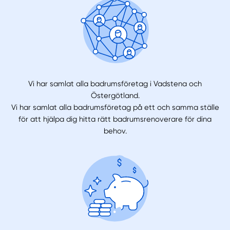
Vi har samlat alla badrumsföretag i Vadstena och
Östergötland.
Vi har samlat alla badrumsföretag på ett och samma ställe
för att hjälpa dig hitta rätt badrumsrenoverare för dina
behov.