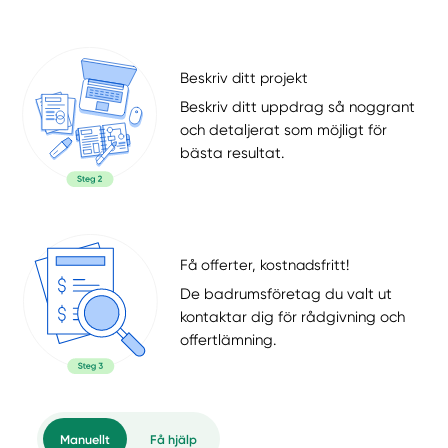
Beskriv ditt projekt
Beskriv ditt uppdrag så noggrant
och detaljerat som möjligt för
bästa resultat.
Få offerter, kostnadsfritt!
De badrumsföretag du valt ut
kontaktar dig för rådgivning och
offertlämning.