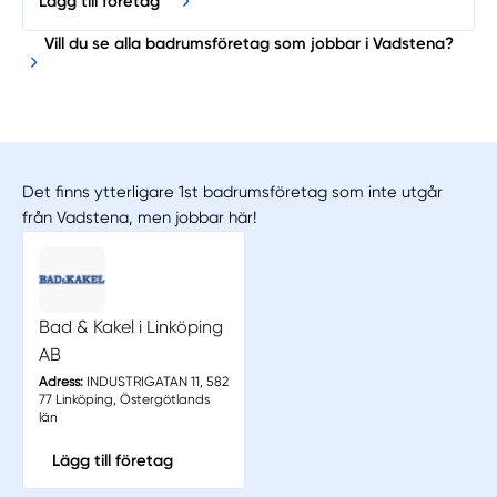
Lägg till företag
Vill du se alla badrumsföretag som jobbar i Vadstena?
Det finns ytterligare 1st badrumsföretag som inte utgår
från Vadstena, men jobbar här!
Bad & Kakel i Linköping
AB
Adress:
INDUSTRIGATAN 11, 582
77 Linköping, Östergötlands
län
Lägg till företag