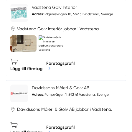
Vadstena Golv Interiör
Adress:
Pilgrimsvägen 10, 592 31 Vadstena, Sverige
Vadstena Golv Interiör jobbar i Vadstena.
Företagsprofil
Lägg till företag
Davidssons Måleri & Golv AB
Adress:
Pumpvägen 1, 592 41 Vadstena, Sverige
Davidssons Måleri & Golv AB jobbar i Vadstena.
Företagsprofil