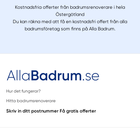
Kostnadsfria offerter från badrumsrenoverare i hela
Östergötland
Du kan räkna med att få en kostnadsfri offert från alla
badrumsföretag som finns på Alla Badrum.
Hur det fungerar?
Hitta badrumsrenoverare
Skriv in ditt postnummer
Få gratis offerter