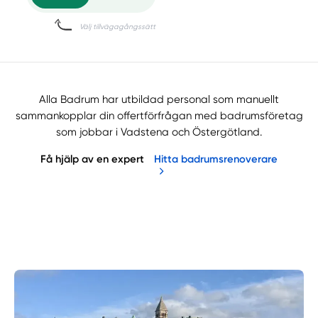
Alla Badrum har utbildad personal som manuellt
sammankopplar din offertförfrågan med badrumsföretag
som jobbar i Vadstena och Östergötland.
Få hjälp av en expert
Hitta badrumsrenoverare