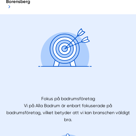
Borensberg
Fokus på badrumsföretag
Vi på Alla Badrum är enbart fokuserade på
badrumsföretag, vilket betyder att vi kan branschen väldigt
bra.