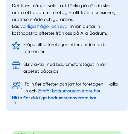
Det finns många saker att tänka på när du ska
anlita ett badrumsföretag – allt från recensioner,
arbetsområde och garantier.
Läs
vanliga frågor och svar
innan du tar in
kostnadsfria offerter från oss på Alla Badrum.
Fråga alltid företagen efter omdömen &
referenser
Skriv avtal med badrumsföretaget innan
arbetet påbörjas
Ta in fler offerter och jämför företagen – kolla
in och
jämför badrumsrenoverare här!
Hitta fler duktiga badrumsrenoverare här