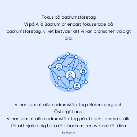
Fokus på badrumsföretag
Vi på Alla Badrum är enbart fokuserade på
badrumsföretag, vilket betyder att vi kan branschen väldigt
bra.
Vi har samlat alla badrumsföretag i Borensberg och
Östergötland.
Vi har samlat alla badrumsföretag på ett och samma ställe
för att hjälpa dig hitta rätt badrumsrenoverare för dina
behov.