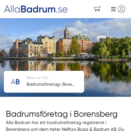
Bilden är från
Badrumsföretag i Borensberg
Badrumsföretag i Borensberg
Alla Badrum har ett badrumsföretag registrerat i
Borensberg och dem heter Nellfurs Bygg & Badrum AB. Du