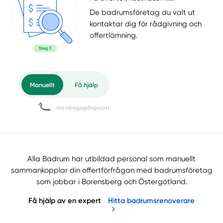
De badrumsföretag du valt ut
kontaktar dig för rådgivning och
offertlämning.
Alla Badrum har utbildad personal som manuellt
sammankopplar din offertförfrågan med badrumsföretag
som jobbar i Borensberg och Östergötland.
Få hjälp av en expert
Hitta badrumsrenoverare