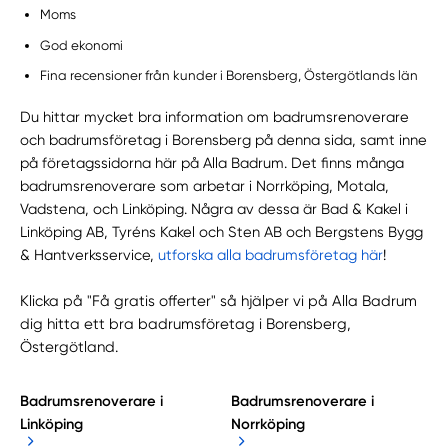
Moms
God ekonomi
Fina recensioner från kunder i Borensberg, Östergötlands län
Du hittar mycket bra information om badrumsrenoverare
och badrumsföretag i Borensberg på denna sida, samt inne
på företagssidorna här på Alla Badrum. Det finns många
badrumsrenoverare som arbetar i Norrköping, Motala,
Vadstena, och Linköping. Några av dessa är Bad & Kakel i
Linköping AB, Tyréns Kakel och Sten AB och Bergstens Bygg
& Hantverksservice,
utforska alla badrumsföretag här
!
Klicka på "Få gratis offerter" så hjälper vi på Alla Badrum
dig hitta ett bra badrumsföretag i Borensberg,
Östergötland.
Badrumsrenoverare i
Badrumsrenoverare i
Linköping
Norrköping