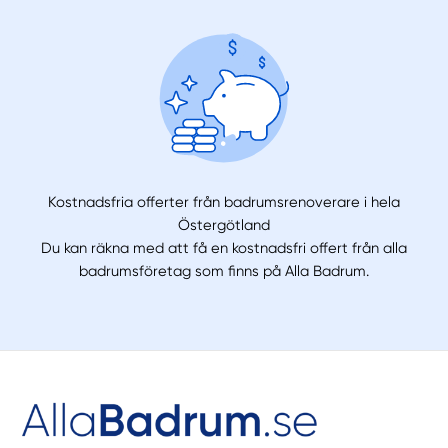
Kostnadsfria offerter från badrumsrenoverare i hela
Östergötland
Du kan räkna med att få en kostnadsfri offert från alla
badrumsföretag som finns på Alla Badrum.