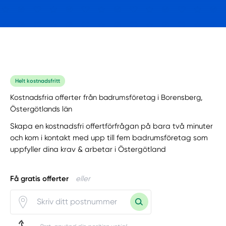
Helt kostnadsfritt
Kostnadsfria offerter från badrumsföretag i Borensberg,
Östergötlands län
Skapa en kostnadsfri offertförfrågan på bara två minuter
och kom i kontakt med upp till fem badrumsföretag som
uppfyller dina krav & arbetar i Östergötland
Få gratis offerter
eller