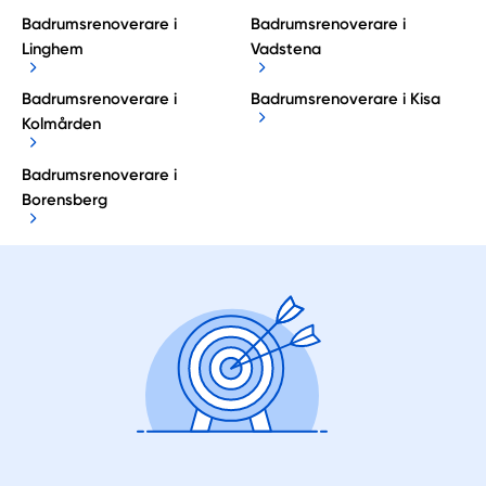
Badrumsrenoverare i
Badrumsrenoverare i
Linghem
Vadstena
Badrumsrenoverare i
Badrumsrenoverare i Kisa
Kolmården
Badrumsrenoverare i
Borensberg