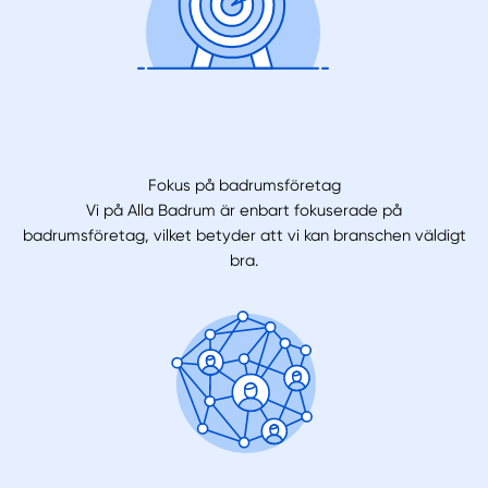
Fokus på badrumsföretag
Vi på Alla Badrum är enbart fokuserade på
badrumsföretag, vilket betyder att vi kan branschen väldigt
bra.