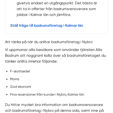
givetvis endast en utgångspunkt. Det bästa är
att ta in offerter från badrumsrenoverare som
jobbar i Kalmar län och jämföra.
Ställ fråga till badrumsföretag i Kalmar län
Att tänka på när du anlitar badrumsföretag i Nybro
Vi uppmanar alla besökare som använder tjänsten Alla
Badrum att noggrant kolla över så badrumsföretaget du
tänker anlita innehar följande:
F-skattsedel
Moms
God ekonomi
Fina recensioner från kunder i Nybro, Kalmar län
Du hittar mycket bra information om badrumsrenoverare
och badrumsföretag i Nybro på denna sida, samt inne på