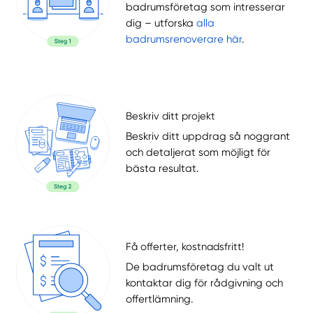
badrumsföretag som intresserar
dig – utforska
alla
badrumsrenoverare här
.
Beskriv ditt projekt
Beskriv ditt uppdrag så noggrant
och detaljerat som möjligt för
bästa resultat.
Få offerter, kostnadsfritt!
De badrumsföretag du valt ut
kontaktar dig för rådgivning och
offertlämning.