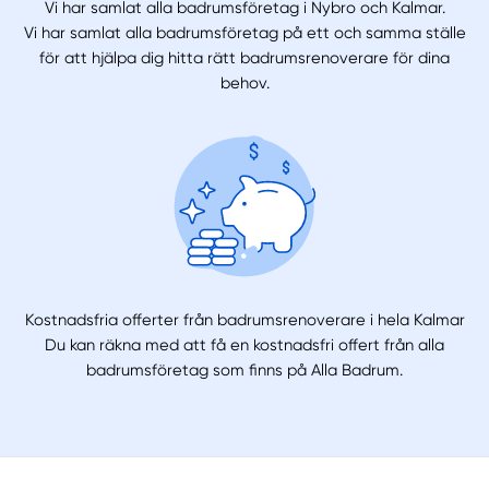
Vi har samlat alla badrumsföretag i Nybro och Kalmar.
Vi har samlat alla badrumsföretag på ett och samma ställe
för att hjälpa dig hitta rätt badrumsrenoverare för dina
behov.
Kostnadsfria offerter från badrumsrenoverare i hela Kalmar
Du kan räkna med att få en kostnadsfri offert från alla
badrumsföretag som finns på Alla Badrum.