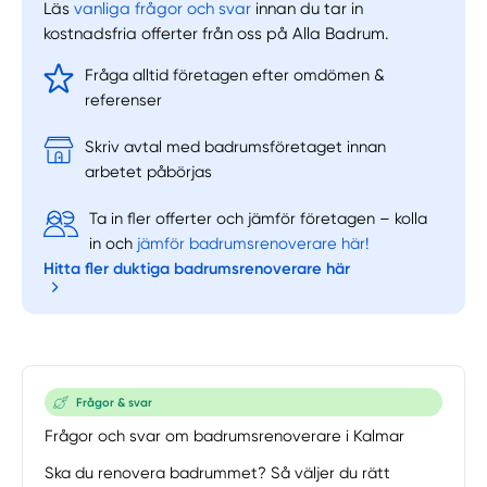
Läs
vanliga frågor och svar
innan du tar in
kostnadsfria offerter från oss på Alla Badrum.
Fråga alltid företagen efter omdömen &
referenser
Skriv avtal med badrumsföretaget innan
arbetet påbörjas
Ta in fler offerter och jämför företagen – kolla
in och
jämför badrumsrenoverare här!
Hitta fler duktiga badrumsrenoverare här
Frågor & svar
Frågor och svar om badrumsrenoverare i Kalmar
Ska du renovera badrummet? Så väljer du rätt