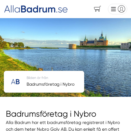
Bilden är från
Badrumsföretag i Nybro
Badrumsföretag i Nybro
Alla Badrum har ett badrumsföretag registrerat i Nybro
och dem heter Nybro Golv AB. Du kan enkelt få en offert