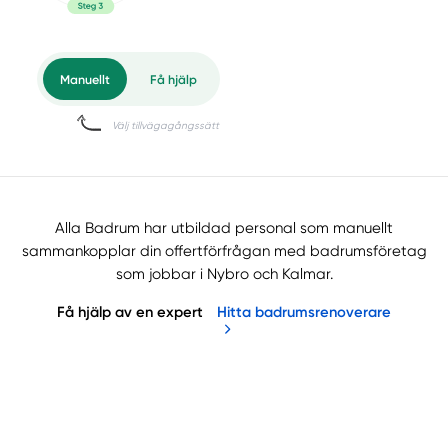
Alla Badrum har utbildad personal som manuellt
sammankopplar din offertförfrågan med badrumsföretag
som jobbar i Nybro och Kalmar.
Få hjälp av en expert
Hitta badrumsrenoverare