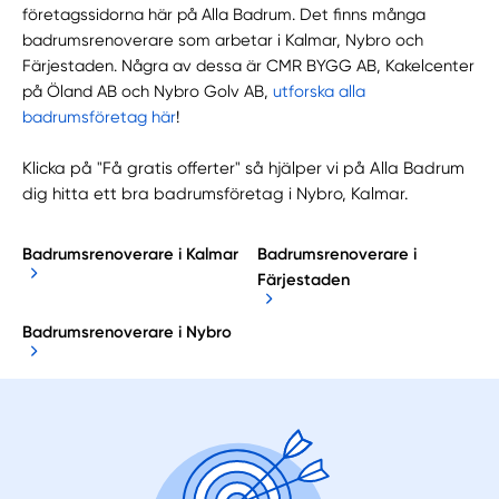
företagssidorna här på Alla Badrum. Det finns många
badrumsrenoverare som arbetar i Kalmar, Nybro och
Färjestaden. Några av dessa är CMR BYGG AB, Kakelcenter
på Öland AB och Nybro Golv AB,
utforska alla
badrumsföretag här
!
Klicka på "Få gratis offerter" så hjälper vi på Alla Badrum
dig hitta ett bra badrumsföretag i Nybro, Kalmar.
Badrumsrenoverare i Kalmar
Badrumsrenoverare i
Färjestaden
Badrumsrenoverare i Nybro