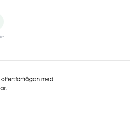
offertförfrågan med
ar.