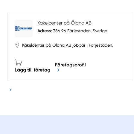
Kakelcenter på Öland AB
Adress:
386 96 Färjestaden, Sverige
Kakelcenter på Öland AB jobbar i Färjestaden.
Företagsprofil
Lägg till företag