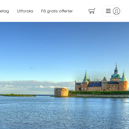
etag
Utforska
Få gratis offerter