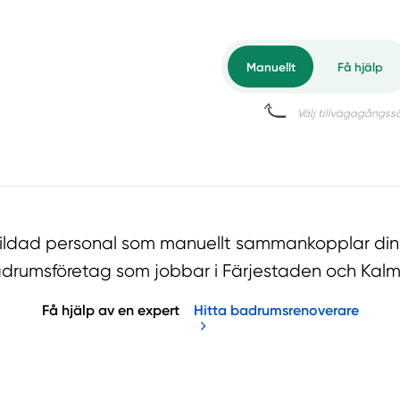
bildad personal som manuellt sammankopplar din 
drumsföretag som jobbar i Färjestaden och Kalm
Få hjälp av en expert
Hitta badrumsrenoverare