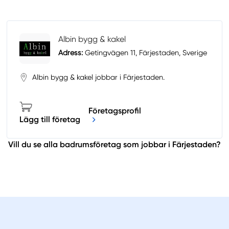
Albin bygg & kakel
Adress:
Getingvägen 11, Färjestaden, Sverige
Albin bygg & kakel jobbar i Färjestaden.
Företagsprofil
Lägg till företag
Vill du se alla badrumsföretag som jobbar i Färjestaden?