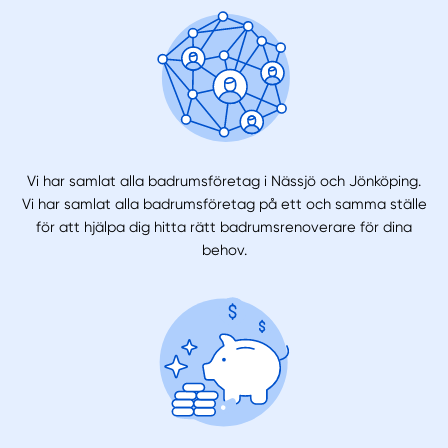
Vi har samlat alla badrumsföretag i Nässjö och Jönköping.
Vi har samlat alla badrumsföretag på ett och samma ställe
för att hjälpa dig hitta rätt badrumsrenoverare för dina
behov.