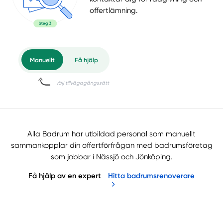
offertlämning.
Alla Badrum har utbildad personal som manuellt
sammankopplar din offertförfrågan med badrumsföretag
som jobbar i Nässjö och Jönköping.
Få hjälp av en expert
Hitta badrumsrenoverare