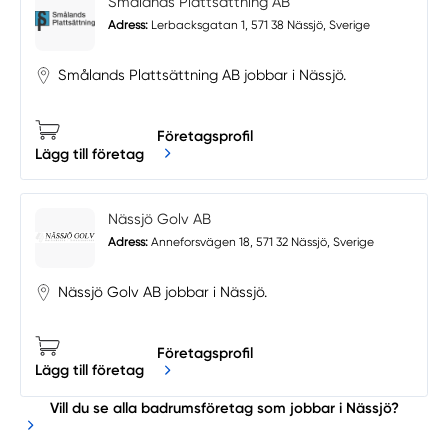
Smålands Plattsättning AB
Adress:
Lerbacksgatan 1, 571 38 Nässjö, Sverige
Smålands Plattsättning AB jobbar i Nässjö.
Företagsprofil
Lägg till företag
Nässjö Golv AB
Adress:
Anneforsvägen 18, 571 32 Nässjö, Sverige
Nässjö Golv AB jobbar i Nässjö.
Företagsprofil
Lägg till företag
Vill du se alla badrumsföretag som jobbar i Nässjö?