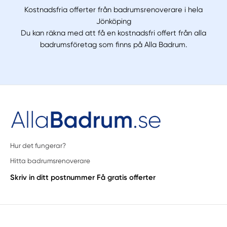
Kostnadsfria offerter från badrumsrenoverare i hela
Jönköping
Du kan räkna med att få en kostnadsfri offert från alla
badrumsföretag som finns på Alla Badrum.
Hur det fungerar?
Hitta badrumsrenoverare
Skriv in ditt postnummer
Få gratis offerter