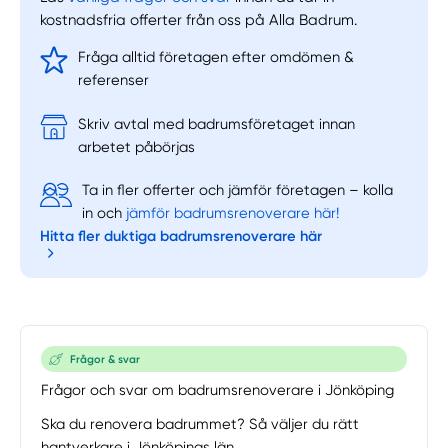
kostnadsfria offerter från oss på Alla Badrum.
Fråga alltid företagen efter omdömen &
referenser
Skriv avtal med badrumsföretaget innan
arbetet påbörjas
Ta in fler offerter och jämför företagen – kolla
in och
jämför badrumsrenoverare här!
Hitta fler duktiga badrumsrenoverare här
Frågor & svar
Frågor och svar om badrumsrenoverare i Jönköping
Ska du renovera badrummet? Så väljer du rätt
hantverkare i Jönköpings län