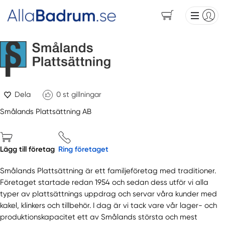
Dela
0
st gillningar
Smålands Plattsättning AB
Lägg till företag
Ring företaget
Smålands Plattsättning är ett familjeföretag med traditioner.
Företaget startade redan 1954 och sedan dess utför vi alla
typer av plattsättnings uppdrag och servar våra kunder med
kakel, klinkers och tillbehör. I dag är vi tack vare vår lager- och
produktionskapacitet ett av Smålands största och mest