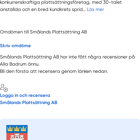
konkurrenskraftiga plattsättningsföretag, med 30-talet
anställda och en bred kundkrets sprid...
Läs mer
Omdömen till Smålands Plattsättning AB
Skriv omdöme
Smålands Plattsättning AB har inte fått några recensioner på
Alla Badrum ännu.
Bli den första att recensera genom länken nedan.
Logga in och recensera
Smålands Plattsättning AB