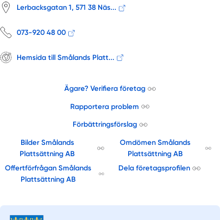
Lerbacksgatan 1, 571 38 Näs...
073-920 48 00
Hemsida till Smålands Platt...
Ägare? Verifiera företag
Rapportera problem
Förbättringsförslag
Bilder Smålands
Omdömen Smålands
Plattsättning AB
Plattsättning AB
Offertförfrågan Smålands
Dela företagsprofilen
Plattsättning AB