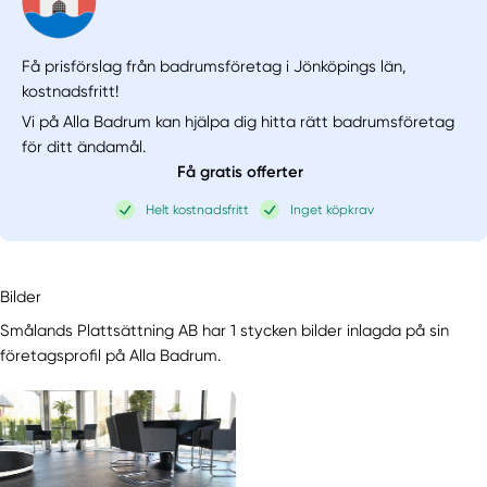
Få prisförslag från badrumsföretag i Jönköpings län,
kostnadsfritt!
Vi på Alla Badrum kan hjälpa dig hitta rätt badrumsföretag
för ditt ändamål.
Få gratis offerter
Helt kostnadsfritt
Inget köpkrav
Bilder
Smålands Plattsättning AB har 1 stycken bilder inlagda på sin
företagsprofil på Alla Badrum.