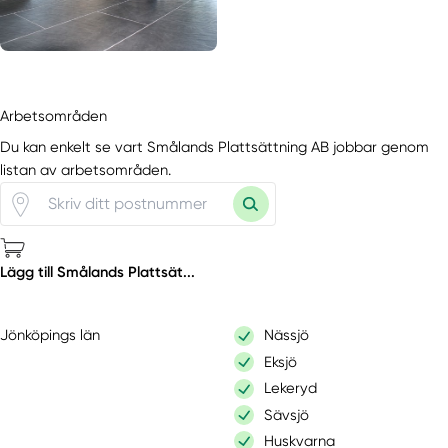
Arbetsområden
Du kan enkelt se vart Smålands Plattsättning AB jobbar genom
listan av arbetsområden.
Lägg till Smålands Plattsät...
Jönköpings län
Nässjö
Eksjö
Lekeryd
Sävsjö
Huskvarna