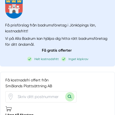
Få prisförslag från badrumsföretag i Jönköpings län,
kostnadsfritt!
Vi på Alla Badrum kan hjälpa dig hitta rätt badrumsföretag
för ditt ändamål.
Få gratis offerter
Helt kostnadsfritt
Inget köpkrav
Få kostnadsfri offert från
Smålands Plattsättning AB