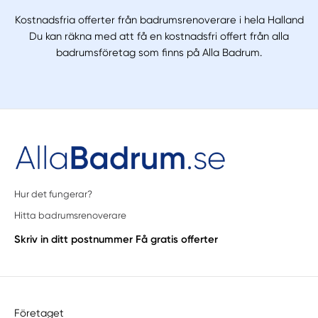
Kostnadsfria offerter från badrumsrenoverare i hela Halland
Du kan räkna med att få en kostnadsfri offert från alla
badrumsföretag som finns på Alla Badrum.
Hur det fungerar?
Hitta badrumsrenoverare
Skriv in ditt postnummer
Få gratis offerter
Företaget