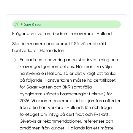
Frågor & svar
Frågor och svar om badrumsrenoverare i Halland
Ska du renovera badrummet? Så väljer du rätt
hantverkare i Hallands län
En badrumsrenovering är en stor investering och
kräver gedigen kompetens. När man ska välja
hantverkare i Halland så är det viktigt att tänka
på följande: Hantverkaren måste ha certifikatet
för Säker vatten och BKR samt följa
byggkeramikrådets branschregler ( bkr.se ) för
2026. Vi rekommenderar alltid att jämföra offerter
från olika hantverkare i Hallands län och fråga
företaget om intyg på certifikat och F-skatt.
Givetvis är rekommendationer, referenser och
omdömen från kunder i Hallands län ett måste.