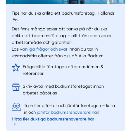
Tips när du ska anlita ett badrumsföretag i Hallands
län
Det finns många saker att tänka på när du ska
anlita ett badrumsföretag – allt från recensioner,
arbetsområde och garantier.
Läs
vanliga frågor och svar
innan du tar in
kostnadsfria offerter från oss på Alla Badrum.
Fråga alltid företagen efter omdömen &
referenser
Skriv avtal med badrumsföretaget innan
arbetet påbörjas
Ta in fler offerter och jämför företagen – kolla
in och
jämför badrumsrenoverare här!
Hitta fler duktiga badrumsrenoverare här