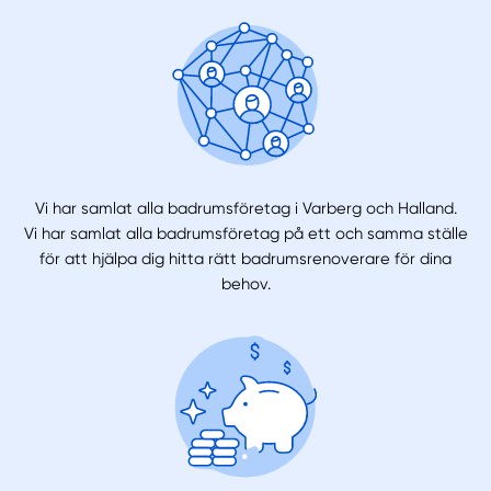
Vi har samlat alla badrumsföretag i Varberg och Halland.
Vi har samlat alla badrumsföretag på ett och samma ställe
för att hjälpa dig hitta rätt badrumsrenoverare för dina
behov.