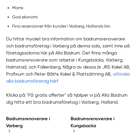
Moms
God ekonomi
Fina recensioner från kunder i Varberg, Hallands län
Du hittar mycket bra information om badrumsrenoverare
och badrumsföretag i Varberg på denna sida, samt inne på
företagssidorna här på Alla Badrum. Det finns många
badrumsrenoverare som arbetar i Kungsbacka, Varberg,
Halmstad, och Falkenberg. Några av dessa är JRS Kakel AB,
Profixum och Peter Båths Kakel & Plattsättning AB,
utforska
alla badrumsföretag här
!
Klicka på "Få gratis offerter" så hjälper vi på Alla Badrum
dig hitta ett bra badrumsföretag i Varberg, Halland.
Badrumsrenoverare i
Badrumsrenoverare i
Varberg
Kungsbacka