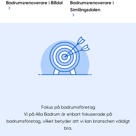
Badrumsrenoverare i Billdal
Badrumsrenoverare i
Simlångsdalen
Fokus på badrumsföretag
Vi på Alla Badrum är enbart fokuserade på
badrumsföretag, vilket betyder att vi kan branschen väldigt
bra.