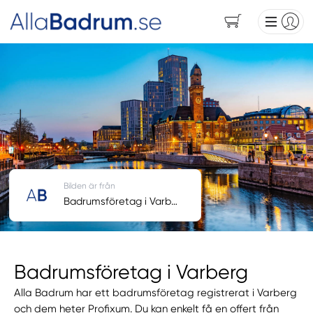
Bilden är från
Badrumsföretag i Varberg
Badrumsföretag i Varberg
Alla Badrum har ett badrumsföretag registrerat i Varberg
och dem heter Profixum. Du kan enkelt få en offert från