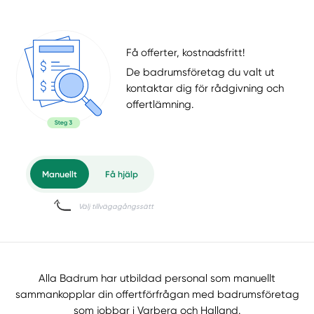
Få offerter, kostnadsfritt!
De badrumsföretag du valt ut
kontaktar dig för rådgivning och
offertlämning.
Alla Badrum har utbildad personal som manuellt
sammankopplar din offertförfrågan med badrumsföretag
som jobbar i Varberg och Halland.