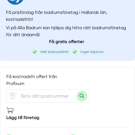
Få prisförslag från badrumsföretag i Hallands län,
kostnadsfritt!
Vi på Alla Badrum kan hjälpa dig hitta rätt badrumsföretag
för ditt ändamål.
Få gratis offerter
Helt kostnadsfritt
Inget köpkrav
Få kostnadsfri offert från
Profixum
Lägg till företag