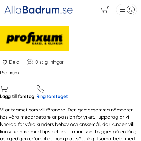
Dela
0
st gillningar
Profixum
Lägg till företag
Ring företaget
Vi är teamet som vill förändra. Den gemensamma nämnaren
hos våra medarbetare är passion för yrket. I uppdrag är vi
lyhörda för våra kunders behov och önskemål, där kunden vill
kan vi komma med tips och inspiration som bygger på en lång
och gedigen erfarenhet inom plattsättning. I samarbete med