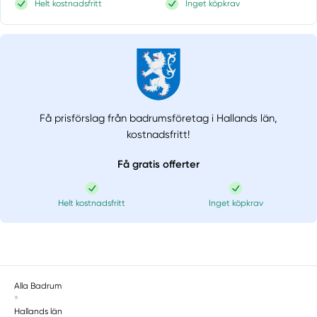
Helt kostnadsfritt
Inget köpkrav
Få prisförslag från badrumsföretag i Hallands län,
kostnadsfritt!
Få gratis offerter
Helt kostnadsfritt
Inget köpkrav
Alla Badrum
»
Hallands län