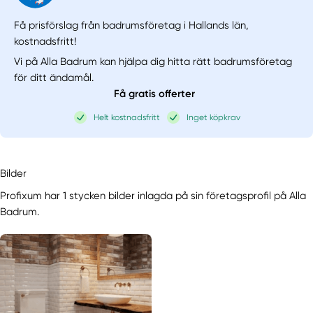
Få prisförslag från badrumsföretag i Hallands län,
kostnadsfritt!
Vi på Alla Badrum kan hjälpa dig hitta rätt badrumsföretag
för ditt ändamål.
Få gratis offerter
Helt kostnadsfritt
Inget köpkrav
Bilder
Profixum har 1 stycken bilder inlagda på sin företagsprofil på Alla
Badrum.