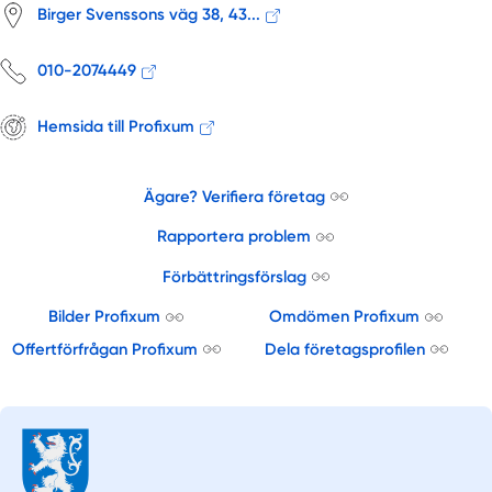
Birger Svenssons väg 38, 43...
010-2074449
Hemsida till Profixum
Ägare? Verifiera företag
Rapportera problem
Förbättringsförslag
Bilder Profixum
Omdömen Profixum
Offertförfrågan Profixum
Dela företagsprofilen