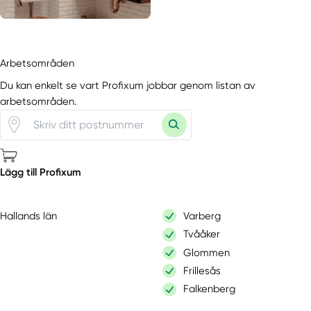
Arbetsområden
Du kan enkelt se vart Profixum jobbar genom listan av
arbetsområden.
Lägg till Profixum
Hallands län
Varberg
Tvååker
Glommen
Frillesås
Falkenberg