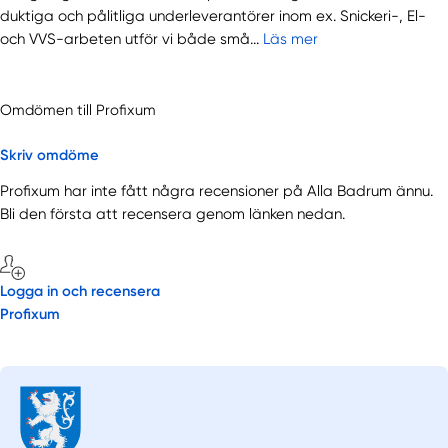
duktiga och pålitliga underleverantörer inom ex. Snickeri-, El-
och VVS-arbeten utför vi både små...
Läs mer
Omdömen till Profixum
Skriv omdöme
Profixum har inte fått några recensioner på Alla Badrum ännu.
Bli den första att recensera genom länken nedan.
Logga in och recensera
Profixum