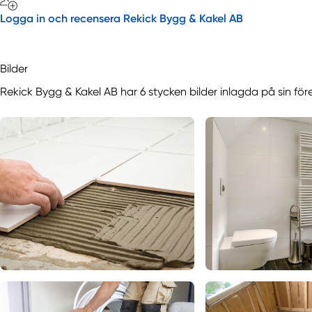
Logga in och recensera Rekick Bygg & Kakel AB
Bilder
Rekick Bygg & Kakel AB har 6 stycken bilder inlagda på sin för