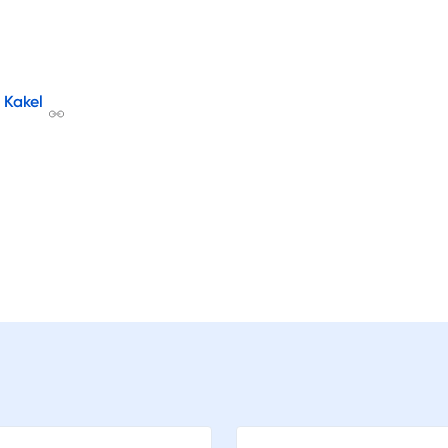
 Kakel