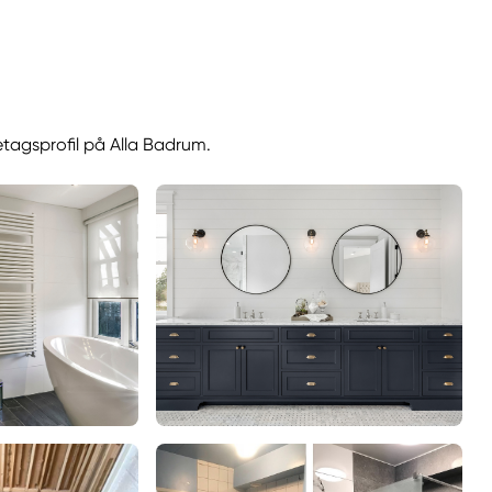
etagsprofil på Alla Badrum.