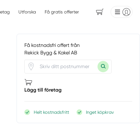
etag
Utforska
Få gratis offerter
Få kostnadsfri offert från
Rekick Bygg & Kakel AB
Lägg till företag
Helt kostnadsfritt
Inget köpkrav