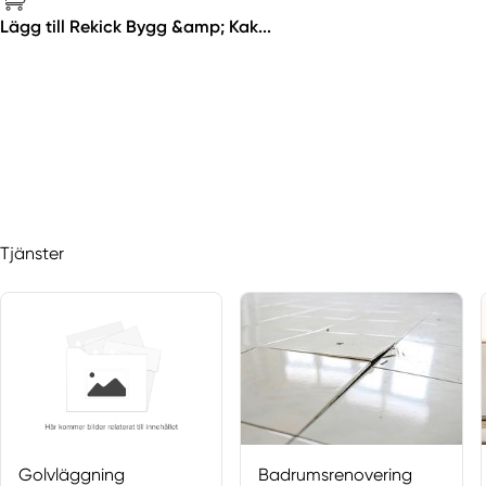
Lägg till Rekick Bygg &amp; Kak...
Tjänster
Golvläggning
Badrumsrenovering