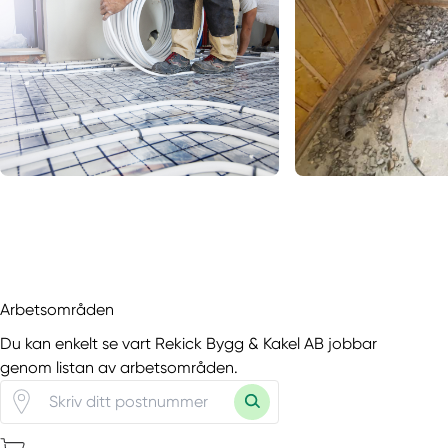
Arbetsområden
Du kan enkelt se vart Rekick Bygg & Kakel AB jobbar
genom listan av arbetsområden.