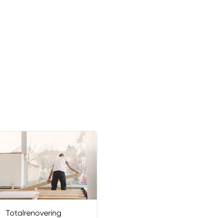
Totalrenovering