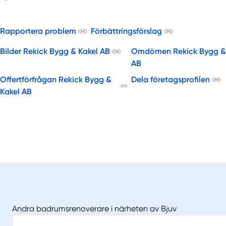
Rapportera problem
Förbättringsförslag
Bilder Rekick Bygg & Kakel AB
Omdömen Rekick Bygg &
AB
Offertförfrågan Rekick Bygg &
Dela företagsprofilen
Kakel AB
Andra badrumsrenoverare i närheten av Bjuv