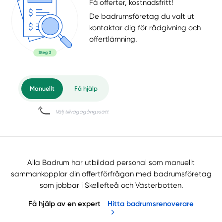
Få offerter, kostnadsfritt!
De badrumsföretag du valt ut
kontaktar dig för rådgivning och
offertlämning.
Alla Badrum har utbildad personal som manuellt
sammankopplar din offertförfrågan med badrumsföretag
som jobbar i Skellefteå och Västerbotten.
Få hjälp av en expert
Hitta badrumsrenoverare