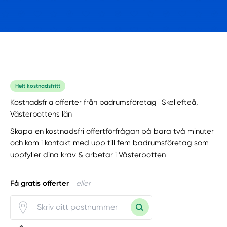
Helt kostnadsfritt
Kostnadsfria offerter från badrumsföretag i Skellefteå,
Västerbottens län
Skapa en kostnadsfri offertförfrågan på bara två minuter
och kom i kontakt med upp till fem badrumsföretag som
uppfyller dina krav & arbetar i Västerbotten
Få gratis offerter
eller