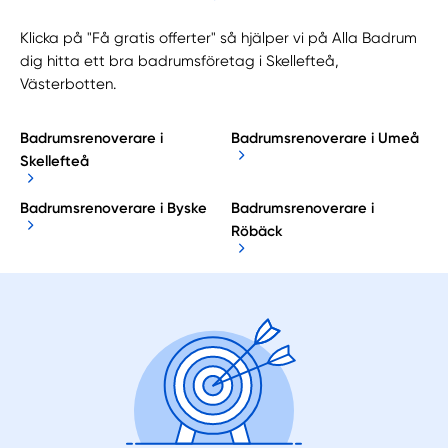
Klicka på "Få gratis offerter" så hjälper vi på Alla Badrum
dig hitta ett bra badrumsföretag i Skellefteå,
Västerbotten.
Badrumsrenoverare i
Badrumsrenoverare i Umeå
Skellefteå
Badrumsrenoverare i Byske
Badrumsrenoverare i
Röbäck