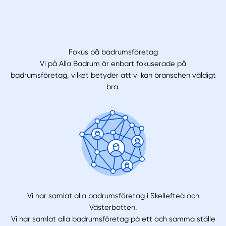
Fokus på badrumsföretag
Vi på Alla Badrum är enbart fokuserade på
badrumsföretag, vilket betyder att vi kan branschen väldigt
bra.
Vi har samlat alla badrumsföretag i Skellefteå och
Västerbotten.
Vi har samlat alla badrumsföretag på ett och samma ställe