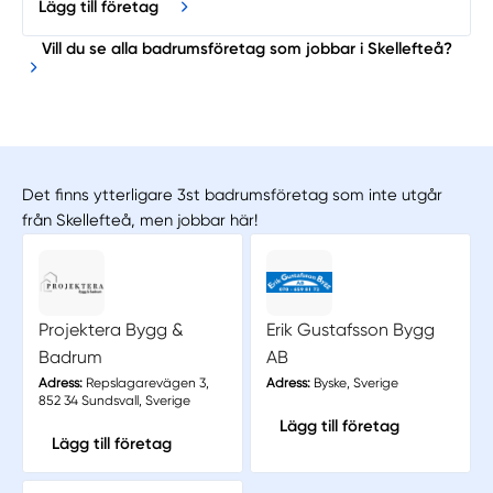
Lägg till företag
Vill du se alla badrumsföretag som jobbar i Skellefteå?
Det finns ytterligare 3st badrumsföretag som inte utgår
från Skellefteå, men jobbar här!
Projektera Bygg &
Erik Gustafsson Bygg
Badrum
AB
Adress:
Repslagarevägen 3,
Adress:
Byske, Sverige
852 34 Sundsvall, Sverige
Lägg till företag
Lägg till företag