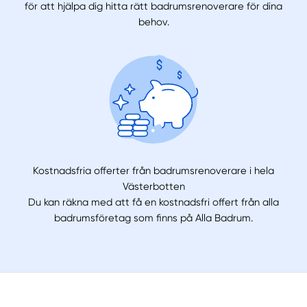
för att hjälpa dig hitta rätt badrumsrenoverare för dina
behov.
Kostnadsfria offerter från badrumsrenoverare i hela
Västerbotten
Du kan räkna med att få en kostnadsfri offert från alla
badrumsföretag som finns på Alla Badrum.