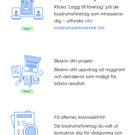
Klicka "Lägg till företag" på de
badrumsföretag som intresserar
dig – utforska
alla
badrumsrenoverare här
.
Beskriv ditt projekt
Beskriv ditt uppdrag så noggrant
och detaljerat som möjligt för
bästa resultat.
Få offerter, kostnadsfritt!
De badrumsföretag du valt ut
kontaktar dig för rådgivning och