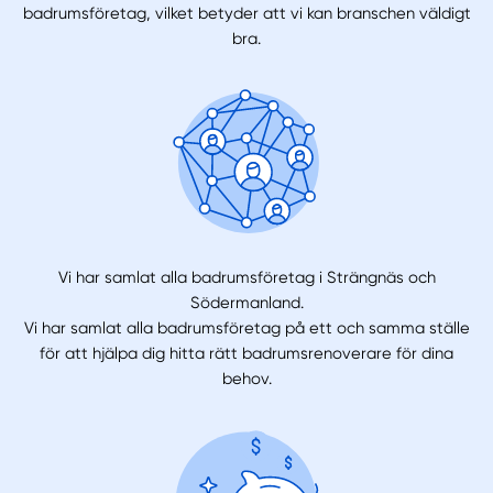
badrumsföretag, vilket betyder att vi kan branschen väldigt
bra.
Vi har samlat alla badrumsföretag i Strängnäs och
Södermanland.
Vi har samlat alla badrumsföretag på ett och samma ställe
för att hjälpa dig hitta rätt badrumsrenoverare för dina
behov.