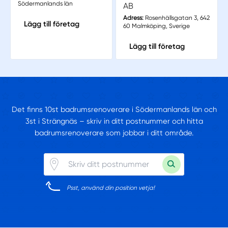
Södermanlands län
AB
Adress:
Rosenhällsgatan 3, 642
Lägg till företag
60 Malmköping, Sverige
Lägg till företag
Det finns 10st badrumsrenoverare i Södermanlands län och
3st i Strängnäs – skriv in ditt postnummer och hitta
badrumsrenoverare som jobbar i ditt område.
Psst, använd din position vetja!