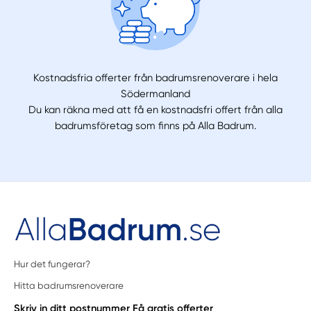
Kostnadsfria offerter från badrumsrenoverare i hela
Södermanland
Du kan räkna med att få en kostnadsfri offert från alla
badrumsföretag som finns på Alla Badrum.
Hur det fungerar?
Hitta badrumsrenoverare
Skriv in ditt postnummer
Få gratis offerter