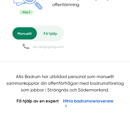
offertlämning.
Alla Badrum har utbildad personal som manuellt
sammankopplar din offertförfrågan med badrumsföretag
som jobbar i Strängnäs och Södermanland.
Få hjälp av en expert
Hitta badrumsrenoverare