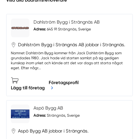
Dahlström Bygg i Strängnäs AB
Adress:
645 91 Strängnäs, Sverige
Dahlström Bygg i Strängnäs AB jobbar i Strängnäs.
Namnet Dahlström Bygg kommer från Jack Dahlström Bygg som
grundades 1980. Jack hade vid starten samlat på sig gedigen
kunskap inom yrket och kände att det var dags att starta något
eget. Efter någr...
Företagsprofil
Lägg till företag
Aspö Bygg AB
Adress:
Strängnäs, Sverige
Aspö Bygg AB jobbar i Strängnäs.