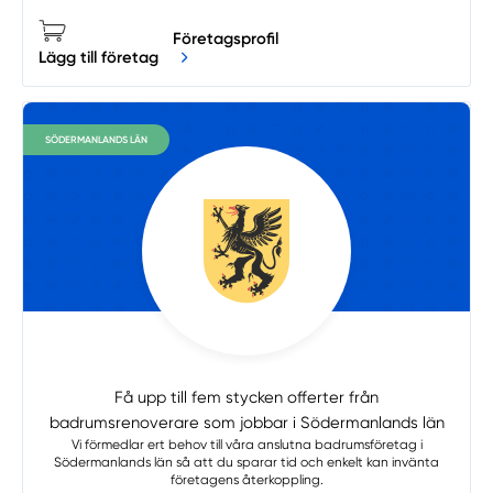
Företagsprofil
Lägg till företag
SÖDERMANLANDS LÄN
Få upp till fem stycken offerter från
badrumsrenoverare som jobbar i Södermanlands län
Vi förmedlar ert behov till våra anslutna badrumsföretag i
Södermanlands län så att du sparar tid och enkelt kan invänta
företagens återkoppling.