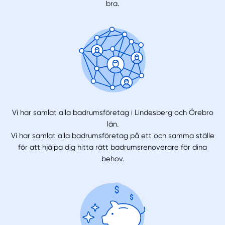
bra.
Vi har samlat alla badrumsföretag i Lindesberg och Örebro
län.
Vi har samlat alla badrumsföretag på ett och samma ställe
för att hjälpa dig hitta rätt badrumsrenoverare för dina
behov.