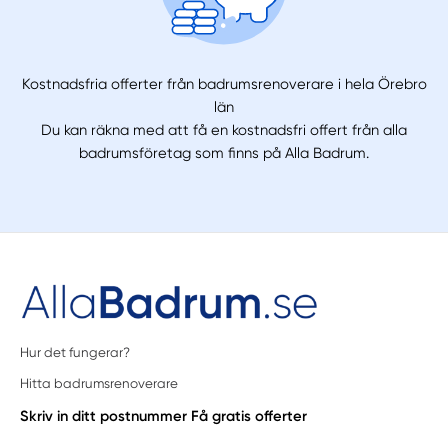
Kostnadsfria offerter från badrumsrenoverare i hela Örebro
län
Du kan räkna med att få en kostnadsfri offert från alla
badrumsföretag som finns på Alla Badrum.
Hur det fungerar?
Hitta badrumsrenoverare
Skriv in ditt postnummer
Få gratis offerter