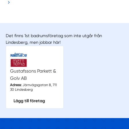
Det finns 1st badrumsföretag som inte utgår från
Lindesberg, men jobbar här!
Gustafssons Parkett &
Golv AB
Adress:
Järnvägsgatan 8, 711
30 Lindesberg
Lägg till företag