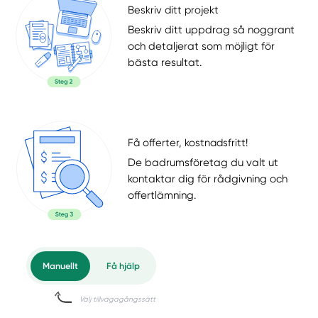
Beskriv ditt projekt
Beskriv ditt uppdrag så noggrant
och detaljerat som möjligt för
bästa resultat.
Få offerter, kostnadsfritt!
De badrumsföretag du valt ut
kontaktar dig för rådgivning och
offertlämning.