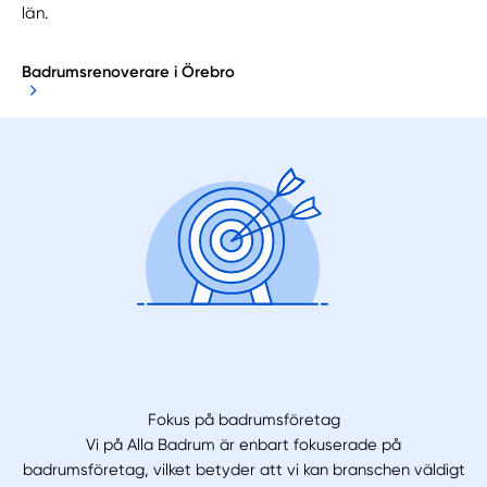
län.
Badrumsrenoverare i Örebro
Fokus på badrumsföretag
Vi på Alla Badrum är enbart fokuserade på
badrumsföretag, vilket betyder att vi kan branschen väldigt