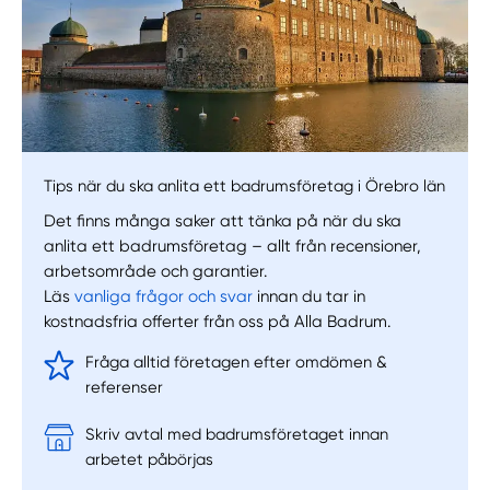
Tips när du ska anlita ett badrumsföretag i Örebro län
Det finns många saker att tänka på när du ska
anlita ett badrumsföretag – allt från recensioner,
arbetsområde och garantier.
Läs
vanliga frågor och svar
innan du tar in
kostnadsfria offerter från oss på Alla Badrum.
Fråga alltid företagen efter omdömen &
referenser
Skriv avtal med badrumsföretaget innan
arbetet påbörjas