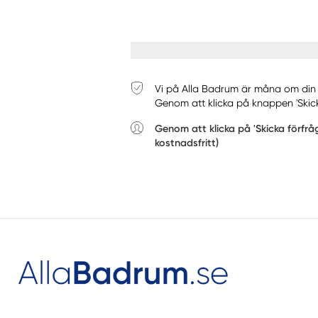
Vi på Alla Badrum är måna om din pe
Genom att klicka på knappen 'Skick
Genom att klicka på 'Skicka förfrå
kostnadsfritt)