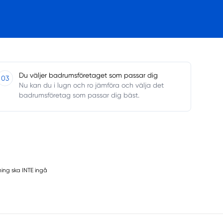
Du väljer badrumsföretaget som passar dig
03
Nu kan du i lugn och ro jämföra och välja det
badrumsföretag som passar dig bäst.
ning ska INTE ingå