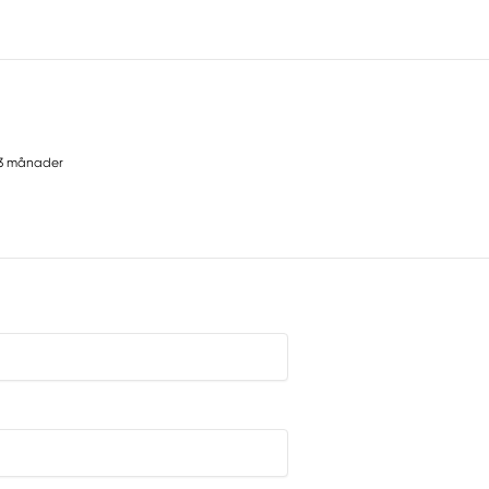
3 månader