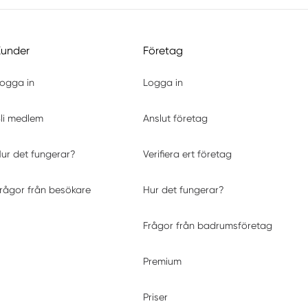
Kunder
Företag
ogga in
Logga in
li medlem
Anslut företag
ur det fungerar?
Verifiera ert företag
rågor från besökare
Hur det fungerar?
Frågor från badrumsföretag
Premium
Priser