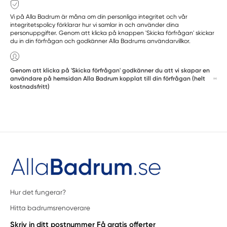
Vi på Alla Badrum är måna om din personliga integritet och vår
integritetspolicy förklarar hur vi samlar in och använder dina
personuppgifter. Genom att klicka på knappen 'Skicka förfrågan' skickar
du in din förfrågan och godkänner Alla Badrums användarvillkor.
Genom att klicka på 'Skicka förfrågan' godkänner du att vi skapar en
användare på hemsidan Alla Badrum kopplat till din förfrågan (helt
kostnadsfritt)
Hur det fungerar?
Hitta badrumsrenoverare
Skriv in ditt postnummer
Få gratis offerter