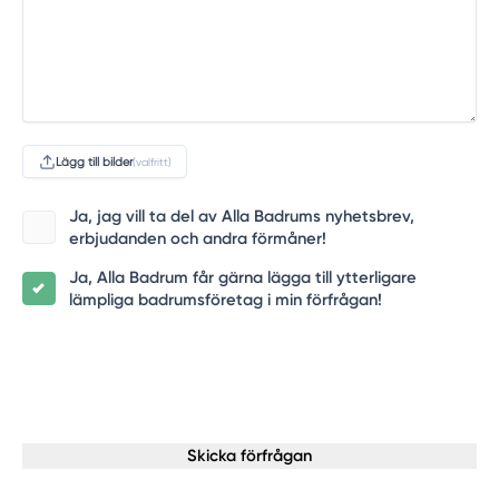
Lägg till bilder
(valfritt)
Ja, jag vill ta del av Alla Badrums nyhetsbrev,
erbjudanden och andra förmåner!
Ja, Alla Badrum får gärna lägga till ytterligare
lämpliga badrumsföretag i min förfrågan!
Skicka förfrågan