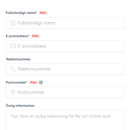
Fullständigt namn*
Krav
E-postadress*
Krav
Telefonnummer
Postnummer*
Krav
Övrig information