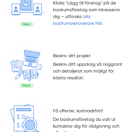
Klicka "Lägg till företag" på de
badrumsföretag som intresserar
dig – utforska
alla
badrumsrenoverare här
.
Beskriv ditt projekt
Beskriv ditt uppdrag så noggrant
och detaljerat som möjligt för
bästa resultat.
Få offerter, kostnadsfritt!
De badrumsföretag du valt ut
kontaktar dig för rådgivning och