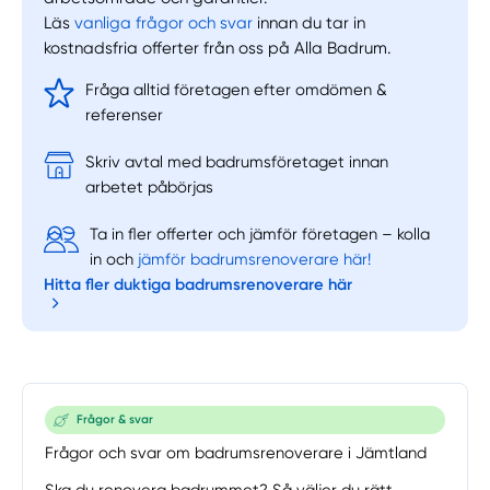
Läs
vanliga frågor och svar
innan du tar in
kostnadsfria offerter från oss på Alla Badrum.
Fråga alltid företagen efter omdömen &
referenser
Skriv avtal med badrumsföretaget innan
arbetet påbörjas
Ta in fler offerter och jämför företagen – kolla
in och
jämför badrumsrenoverare här!
Hitta fler duktiga badrumsrenoverare här
Frågor & svar
Frågor och svar om badrumsrenoverare i Jämtland