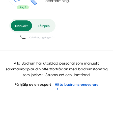
offertlämning.
Alla Badrum har utbildad personal som manuellt
sammankopplar din offertförfrågan med badrumsföretag
som jobbar i Strömsund och Jämtland.
Få hjälp av en expert
Hitta badrumsrenoverare