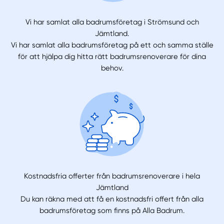
Vi har samlat alla badrumsföretag i Strömsund och
Jämtland.
Vi har samlat alla badrumsföretag på ett och samma ställe
för att hjälpa dig hitta rätt badrumsrenoverare för dina
behov.
Kostnadsfria offerter från badrumsrenoverare i hela
Jämtland
Du kan räkna med att få en kostnadsfri offert från alla
badrumsföretag som finns på Alla Badrum.