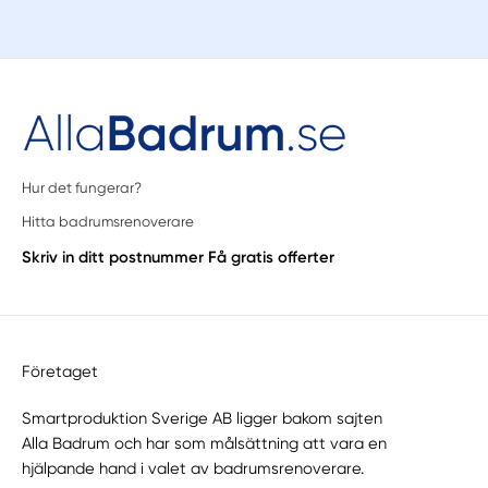
Hur det fungerar?
Hitta badrumsrenoverare
Skriv in ditt postnummer
Få gratis offerter
Företaget
Smartproduktion Sverige AB ligger bakom sajten
Alla Badrum
och har som målsättning att vara en
hjälpande hand i valet av badrumsrenoverare.