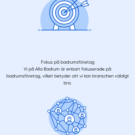
Fokus på badrumsföretag
Vi på Alla Badrum är enbart fokuserade på
badrumsföretag, vilket betyder att vi kan branschen väldigt
bra.