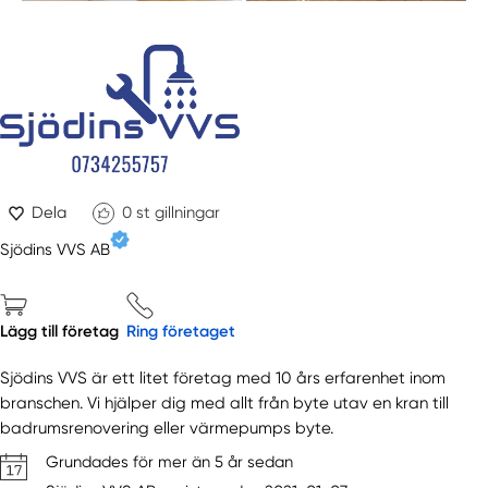
Dela
0
st gillningar
Sjödins VVS AB
Lägg till företag
Ring företaget
Sjödins VVS är ett litet företag med 10 års erfarenhet inom
branschen. Vi hjälper dig med allt från byte utav en kran till
badrumsrenovering eller värmepumps byte.
Grundades för mer än 5 år sedan