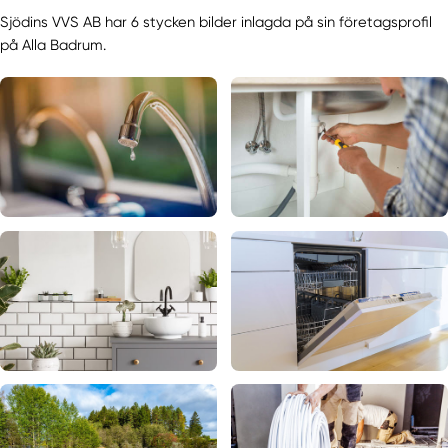
Sjödins VVS AB har 6 stycken bilder inlagda på sin företagsprofil
på Alla Badrum.