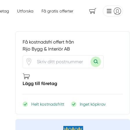
etag
Utforska
Få gratis offerter
Få kostnadsfri offert från
Rijo Bygg & Interiör AB
Lägg till företag
Helt kostnadsfritt
Inget köpkrav