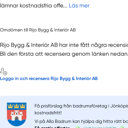
lämnar kostnadsfria offe...
Läs mer
Omdömen till Rijo Bygg & Interiör AB
Rijo Bygg & Interiör AB har inte fått några recen
Bli den första att recensera genom länken nedan
Logga in och recensera Rijo Bygg & Interiör AB
Få prisförslag från badrumsföretag i Jönköpi
kostnadsfritt!
Vi på Alla Badrum kan hjälpa dig hitta rätt 