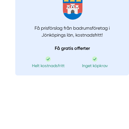
Få prisförslag från badrumsföretag i
Jönköpings län,
kostnadsfritt!
Få gratis offerter
Helt kostnadsfritt
Inget köpkrav