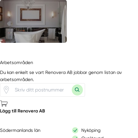
Arbetsområden
Du kan enkelt se vart Renovera AB jobbar genom listan av
arbetsområden.
Lägg till Renovera AB
Södermanlands län
Nyköping