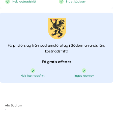
Helt kostnadsfritt
Inget köpkrav
Få prisförslag från badrumsföretag i Södermanlands län,
kostnadsfritt!
Få gratis offerter
Helt kostnadsfritt
Inget köpkrav
Alla Badrum
»