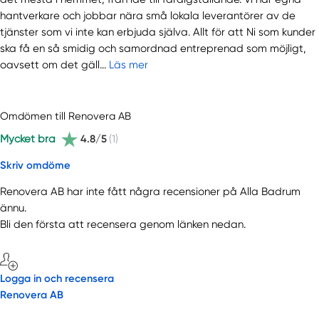
hantverkare och jobbar nära små lokala leverantörer av de
tjänster som vi inte kan erbjuda själva. Allt för att Ni som kunder
ska få en så smidig och samordnad entreprenad som möjligt,
oavsett om det gäll...
Läs mer
Omdömen till Renovera AB
Mycket bra
4.8/5
(1)
Skriv omdöme
Renovera AB har inte fått några recensioner på Alla Badrum
ännu.
Bli den första att recensera genom länken nedan.
Logga in och recensera
Renovera AB