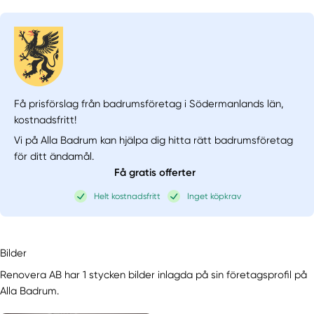
Få prisförslag från badrumsföretag i Södermanlands län,
kostnadsfritt!
Vi på Alla Badrum kan hjälpa dig hitta rätt badrumsföretag
för ditt ändamål.
Få gratis offerter
Helt kostnadsfritt
Inget köpkrav
Bilder
Renovera AB har 1 stycken bilder inlagda på sin företagsprofil på
Alla Badrum.