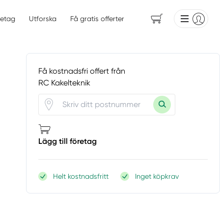
etag
Utforska
Få gratis offerter
Få kostnadsfri offert från
RC Kakelteknik
Lägg till företag
Helt kostnadsfritt
Inget köpkrav