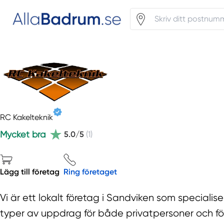
RC Kakelteknik
Mycket bra
5.0/5
(1)
Lägg till företag
Ring företaget
Vi är ett lokalt företag i Sandviken som specialise
typer av uppdrag för både privatpersoner och fö