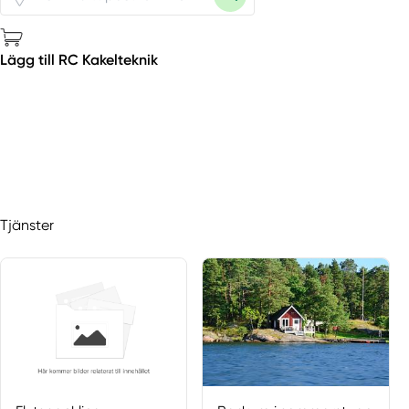
Lägg till RC Kakelteknik
Tjänster