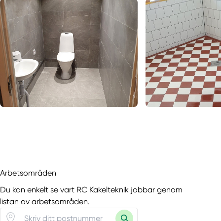
Arbetsområden
Du kan enkelt se vart RC Kakelteknik jobbar genom
listan av arbetsområden.