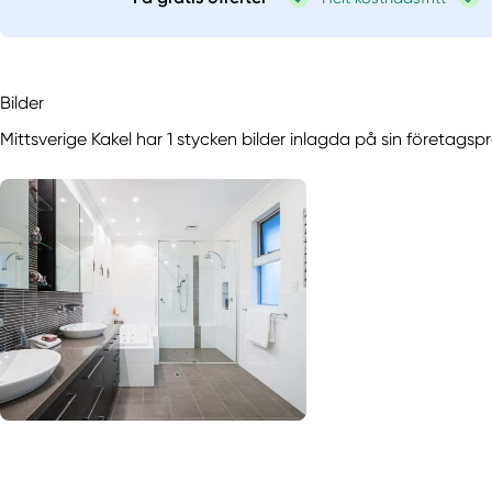
Bilder
Mittsverige Kakel har 1 stycken bilder inlagda på sin företagspr