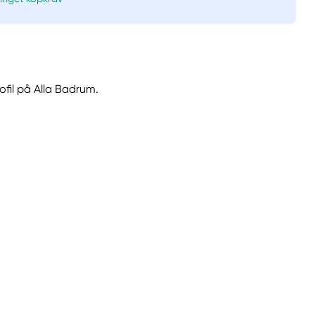
ofil på Alla Badrum.