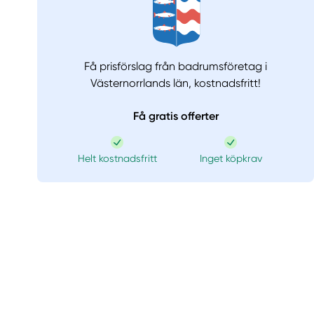
Få prisförslag från badrumsföretag i
Västernorrlands län,
kostnadsfritt!
Få gratis offerter
Helt kostnadsfritt
Inget köpkrav