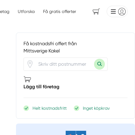
etag
Utforska
Få gratis offerter
Få kostnadsfri offert från
Mittsverige Kakel
Lägg till företag
Helt kostnadsfritt
Inget köpkrav