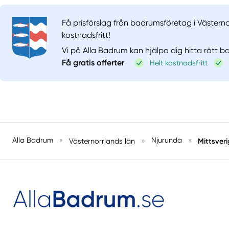
Få prisförslag från badrumsföretag i Västerno
kostnadsfritt!
Vi på Alla Badrum kan hjälpa dig hitta rätt 
Få gratis offerter
Helt kostnadsfritt
Alla Badrum
»
»
Njurunda
»
Mittsveri
Västernorrlands län