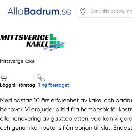
Mittsverige Kakel
Lägg till företag
Ring företaget
Med nästan 10 års erfarenhet av kakel och badru
behöver. Vi erbjuder alltid fria hembesök för kost
eller renovering av gästtoaletten, vad kan vi göra
och genuin kompetens från början till slut. Endast