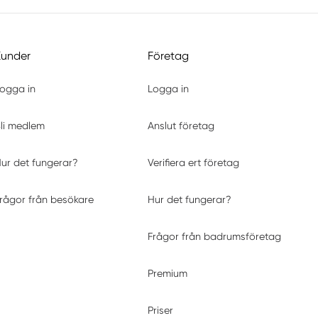
Kunder
Företag
ogga in
Logga in
li medlem
Anslut företag
ur det fungerar?
Verifiera ert företag
rågor från besökare
Hur det fungerar?
Frågor från badrumsföretag
Premium
Priser