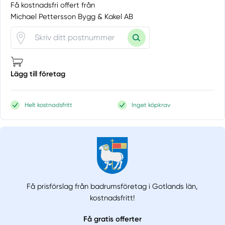
Få kostnadsfri offert från
Michael Pettersson Bygg & Kakel AB
Lägg till företag
Helt kostnadsfritt
Inget köpkrav
Få prisförslag från badrumsföretag i Gotlands län,
kostnadsfritt!
Få gratis offerter