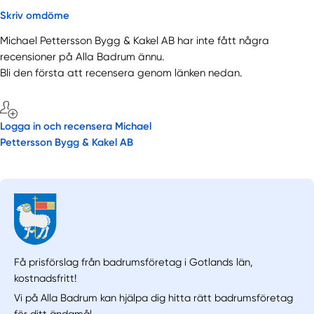
Skriv omdöme
Michael Pettersson Bygg & Kakel AB har inte fått några
recensioner på Alla Badrum ännu.
Bli den första att recensera genom länken nedan.
Logga in och recensera Michael
Pettersson Bygg & Kakel AB
Få prisförslag från badrumsföretag i Gotlands län,
kostnadsfritt!
Vi på Alla Badrum kan hjälpa dig hitta rätt badrumsföretag