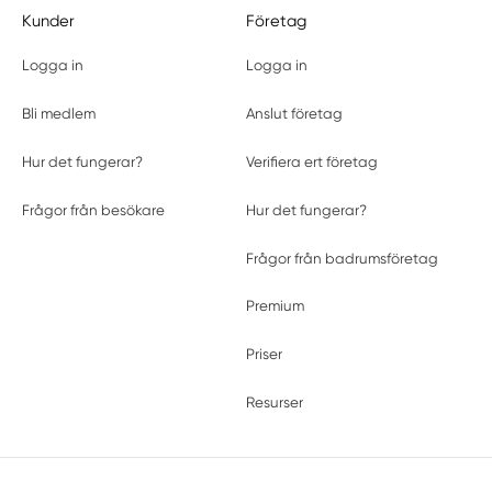
Kunder
Företag
Logga in
Logga in
Bli medlem
Anslut företag
Hur det fungerar?
Verifiera ert företag
Frågor från besökare
Hur det fungerar?
Frågor från badrumsföretag
Premium
Priser
Resurser