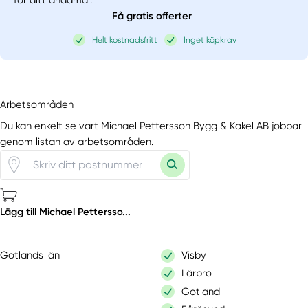
för ditt ändamål.
Få gratis offerter
Helt kostnadsfritt
Inget köpkrav
Arbetsområden
Du kan enkelt se vart Michael Pettersson Bygg & Kakel AB jobbar
genom listan av arbetsområden.
Lägg till Michael Pettersso...
Gotlands län
Visby
Lärbro
Gotland