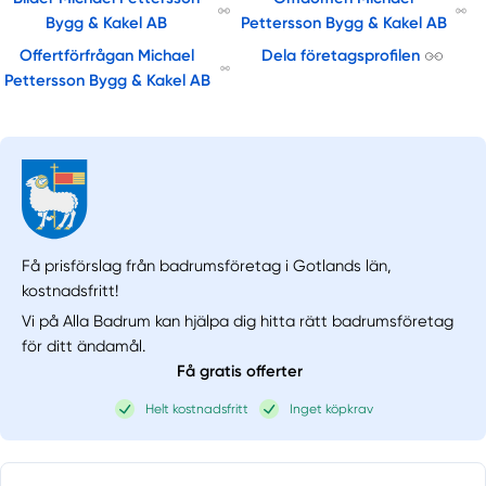
Bygg & Kakel AB
Pettersson Bygg & Kakel AB
Offertförfrågan Michael
Dela företagsprofilen
Pettersson Bygg & Kakel AB
Få prisförslag från badrumsföretag i Gotlands län,
kostnadsfritt!
Vi på Alla Badrum kan hjälpa dig hitta rätt badrumsföretag
för ditt ändamål.
Få gratis offerter
Helt kostnadsfritt
Inget köpkrav