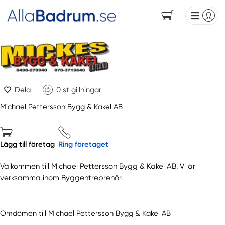
Dela
0
st gillningar
Michael Pettersson Bygg & Kakel AB
Lägg till företag
Ring företaget
Välkommen till Michael Pettersson Bygg & Kakel AB. Vi är
verksamma inom Byggentreprenör.
Omdömen till Michael Pettersson Bygg & Kakel AB