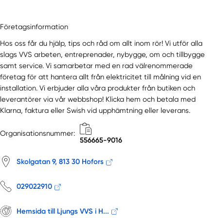
Företagsinformation
Hos oss får du hjälp, tips och råd om allt inom rör! Vi utför alla
slags VVS arbeten, entreprenader, nybygge, om och tillbygge
samt service. Vi samarbetar med en rad välrenommerade
företag för att hantera allt från elektricitet till målning vid en
installation. Vi erbjuder alla våra produkter från butiken och
leverantörer via vår webbshop! Klicka hem och betala med
Klarna, faktura eller Swish vid upphämtning eller leverans.
Organisationsnummer:
556665-9016
Skolgatan 9, 813 30 Hofors
029022910
Hemsida till Ljungs VVS i H...