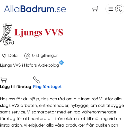
Dela
0
st gillningar
Ljungs VVS i Hofors Aktiebolag
Lägg till företag
Ring företaget
Hos oss får du hjälp, tips och råd om allt inom rör! Vi utför alla
slags VVS arbeten, entreprenader, nybygge, om och tillbygge
samt service. Vi samarbetar med en rad välrenommerade
företag för att hantera allt från elektricitet till målning vid en
installation. Vi erbjuder alla våra produkter från butiken och