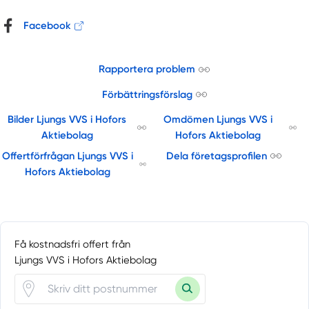
Facebook
Rapportera problem
Förbättringsförslag
Bilder Ljungs VVS i Hofors
Omdömen Ljungs VVS i
Aktiebolag
Hofors Aktiebolag
Offertförfrågan Ljungs VVS i
Dela företagsprofilen
Hofors Aktiebolag
Få kostnadsfri offert från
Ljungs VVS i Hofors Aktiebolag