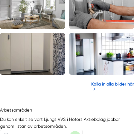
Kolla in alla bilder här
Arbetsområden
Du kan enkelt se vart Ljungs VVS i Hofors Aktiebolag jobbar
genom listan av arbetsområden.