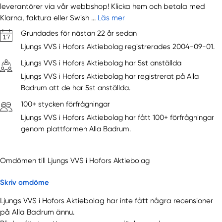
leverantörer via vår webbshop! Klicka hem och betala med
Klarna, faktura eller Swish ...
Läs mer
Grundades för nästan 22 år sedan
Ljungs VVS i Hofors Aktiebolag registrerades 2004-09-01.
Ljungs VVS i Hofors Aktiebolag har 5st anställda
Ljungs VVS i Hofors Aktiebolag har registrerat på Alla
Badrum att de har 5st anställda.
100+ stycken förfrågningar
Ljungs VVS i Hofors Aktiebolag har fått 100+ förfrågningar
genom plattformen Alla Badrum.
Omdömen till Ljungs VVS i Hofors Aktiebolag
Skriv omdöme
Ljungs VVS i Hofors Aktiebolag har inte fått några recensioner
på Alla Badrum ännu.