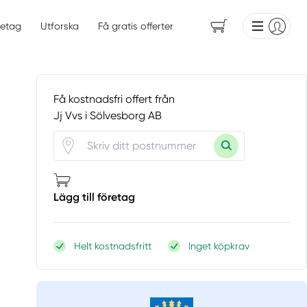
etag
Utforska
Få gratis offerter
Få kostnadsfri offert från
Jj Vvs i Sölvesborg AB
Lägg till företag
Helt kostnadsfritt
Inget köpkrav