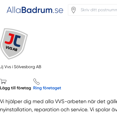
Jj Vvs i Sölvesborg AB
Lägg till företag
Ring företaget
Vi hjälper dig med alla VVS-arbeten när det gäl
nyinstallation, reparation och service. Vi spolar 