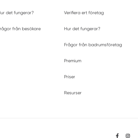
ur det fungerar?
Verifiera ert företag
rågor från besökare
Hur det fungerar?
Frågor från badrumsföretag
Premium
Priser
Resurser