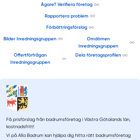
Ägare? Verifiera företag
Rapportera problem
Förbättringsförslag
Bilder Inredningsgruppen
Omdömen
Inredningsgruppen
Offertförfrågan
Dela företagsprofilen
Inredningsgruppen
Få prisförslag från badrumsföretag i Västra Götalands län,
kostnadsfritt!
Vi på Alla Badrum kan hjälpa dig hitta rätt badrumsföretag