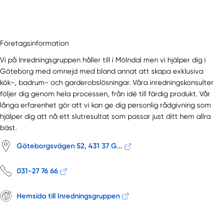
Företagsinformation
Vi på Inredningsgruppen håller till i Mölndal men vi hjälper dig i
Göteborg med omnejd med bland annat att skapa exklusiva
kök-, badrum- och garderobslösningar. Våra inredningskonsulter
följer dig genom hela processen, från idé till färdig produkt. Vår
långa erfarenhet gör att vi kan ge dig personlig rådgivning som
hjälper dig att nå ett slutresultat som passar just ditt hem allra
bäst.
Göteborgsvägen 52, 431 37 G...
031-27 76 66
Hemsida till Inredningsgruppen