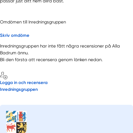
passar just ditt hem allra bäst.
Omdömen till Inredningsgruppen
Skriv omdöme
Inredningsgruppen har inte fått några recensioner på Alla
Badrum ännu.
Bli den första att recensera genom länken nedan.
Logga in och recensera
Inredningsgruppen