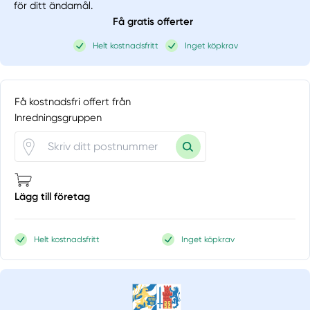
för ditt ändamål.
Få gratis offerter
Helt kostnadsfritt
Inget köpkrav
Få kostnadsfri offert från
Inredningsgruppen
Lägg till företag
Helt kostnadsfritt
Inget köpkrav