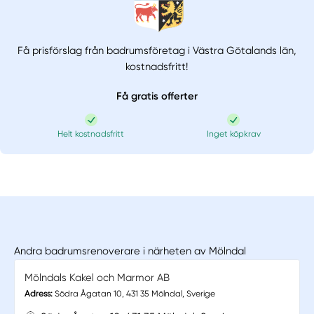
Få prisförslag från badrumsföretag i Västra Götalands län,
kostnadsfritt!
Få gratis offerter
Helt kostnadsfritt
Inget köpkrav
Andra badrumsrenoverare i närheten av Mölndal
Mölndals Kakel och Marmor AB
Adress:
Södra Ågatan 10, 431 35 Mölndal, Sverige