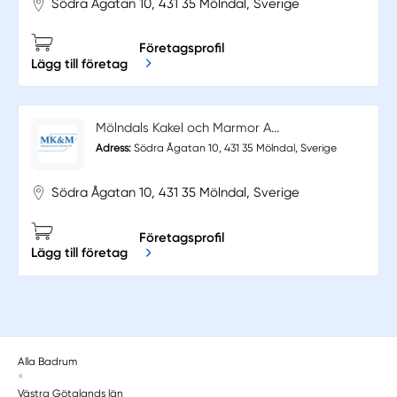
Södra Ågatan 10, 431 35 Mölndal, Sverige
Företagsprofil
Lägg till företag
Mölndals Kakel och Marmor A...
Adress:
Södra Ågatan 10, 431 35 Mölndal, Sverige
Södra Ågatan 10, 431 35 Mölndal, Sverige
Företagsprofil
Lägg till företag
Alla Badrum
»
Västra Götalands län