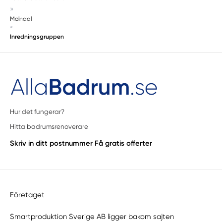
»
Mölndal
»
Inredningsgruppen
Hur det fungerar?
Hitta badrumsrenoverare
Skriv in ditt postnummer
Få gratis offerter
Företaget
Smartproduktion Sverige AB ligger bakom sajten