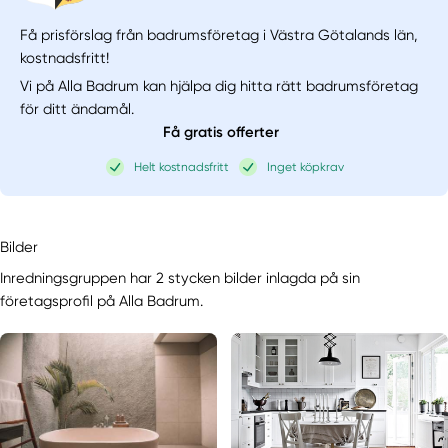
Få prisförslag från badrumsföretag i Västra Götalands län,
kostnadsfritt!
Vi på Alla Badrum kan hjälpa dig hitta rätt badrumsföretag
för ditt ändamål.
Få gratis offerter
Helt kostnadsfritt
Inget köpkrav
Bilder
Inredningsgruppen har 2 stycken bilder inlagda på sin
företagsprofil på Alla Badrum.