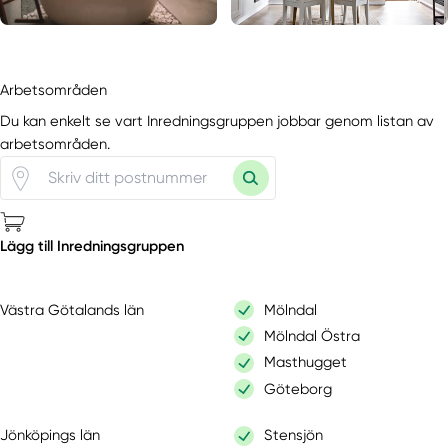
Arbetsområden
Du kan enkelt se vart Inredningsgruppen jobbar genom listan av
arbetsområden.
Lägg till Inredningsgruppen
Västra Götalands län
Mölndal
Mölndal Östra
Masthugget
Göteborg
Jönköpings län
Stensjön