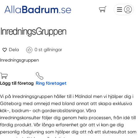
Dela
0
st gillningar
Inredningsgruppen
Lägg till företag
Ring företaget
Vi på Inredningsgruppen håller till i Mölndal men vi hjälper dig i
Göteborg med omnejd med bland annat att skapa exklusiva
kök-, badrum- och garderobslösningar. Våra
inredningskonsulter följer dig genom hela processen, från idé till
färdig produkt. Vår långa erfarenhet gör att vi kan ge dig
personlig rådgivning som hjälper dig att nå ett slutresultat som