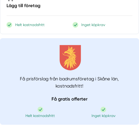
Lägg till företag
Helt kostnadsfritt
Inget köpkrav
Få prisförslag från badrumsföretag i Skåne län,
kostnadsfritt!
Få gratis offerter
Helt kostnadsfritt
Inget köpkrav