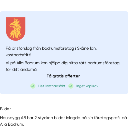
Få prisförslag från badrumsföretag i Skåne län,
kostnadsfritt!
Vi på Alla Badrum kan hjälpa dig hitta rätt badrumsföretag
för ditt ändamål.
Få gratis offerter
Helt kostnadsfritt
Inget köpkrav
Bilder
Hausbygg AB har 2 stycken bilder inlagda på sin företagsprofil på
Alla Badrum.