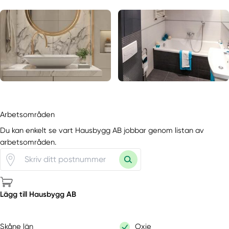
Arbetsområden
Du kan enkelt se vart Hausbygg AB jobbar genom listan av
arbetsområden.
Lägg till Hausbygg AB
Skåne län
Oxie