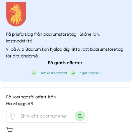
Få prisförslag från badrumsföretag i Skåne län,
kostnadsfritt!
Vi på Alla Badrum kan hjälpa dig hitta rätt badrumsföretag
för ditt ändamål.
Få gratis offerter
Helt kostnadsfritt
Inget köpkrav
Få kostnadsfri offert från
Hausbygg AB