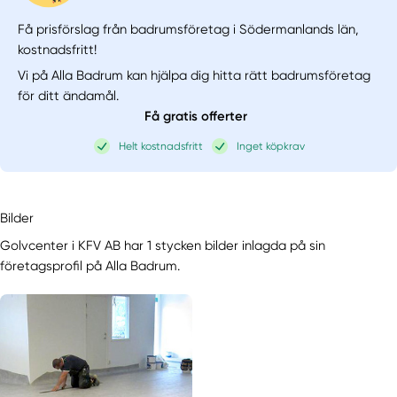
Få prisförslag från badrumsföretag i Södermanlands län,
kostnadsfritt!
Vi på Alla Badrum kan hjälpa dig hitta rätt badrumsföretag
för ditt ändamål.
Få gratis offerter
Helt kostnadsfritt
Inget köpkrav
Bilder
Golvcenter i KFV AB har 1 stycken bilder inlagda på sin
företagsprofil på Alla Badrum.