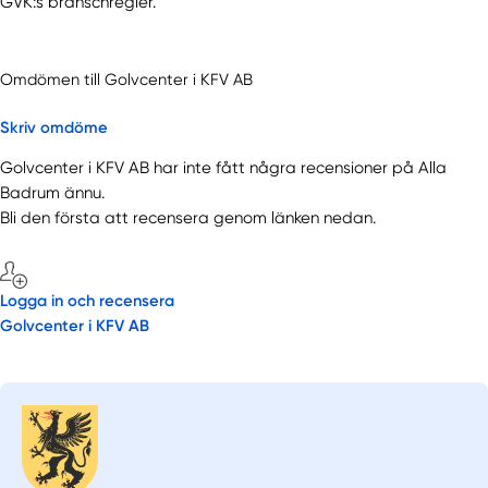
GVK:s branschregler.
Omdömen till Golvcenter i KFV AB
Skriv omdöme
Golvcenter i KFV AB har inte fått några recensioner på Alla
Badrum ännu.
Bli den första att recensera genom länken nedan.
Logga in och recensera
Golvcenter i KFV AB