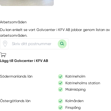
Arbetsområden
Du kan enkelt se vart Golvcenter i KFV AB jobbar genom listan av
arbetsområden.
Lägg till Golvcenter i KFV AB
Södermanlands län
Katrineholm
Katrineholms station
Malmköping
Östergötlands län
Kolmården
Finspång