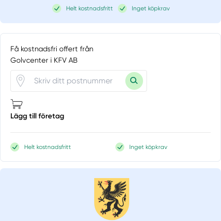
Helt kostnadsfritt
Inget köpkrav
Få kostnadsfri offert från
Golvcenter i KFV AB
Lägg till företag
Helt kostnadsfritt
Inget köpkrav