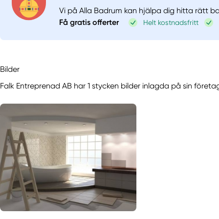
Vi på Alla Badrum kan hjälpa dig hitta rätt 
Få gratis offerter
Helt kostnadsfritt
Bilder
Falk Entreprenad AB har 1 stycken bilder inlagda på sin företa