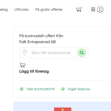
etag
Utforska
Få gratis offerter
Få kostnadsfri offert från
Falk Entreprenad AB
Lägg till företag
Helt kostnadsfritt
Inget köpkrav