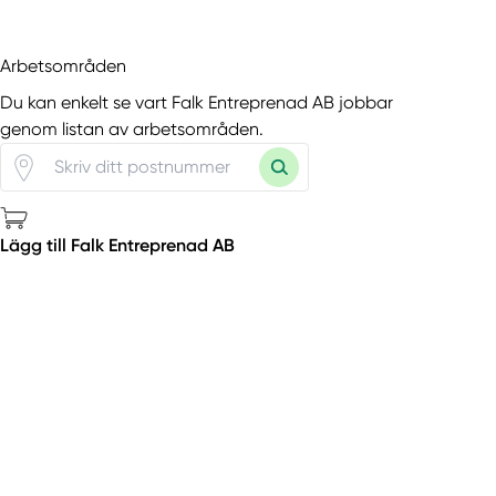
Arbetsområden
Du kan enkelt se vart Falk Entreprenad AB jobbar
genom listan av arbetsområden.
Lägg till Falk Entreprenad AB