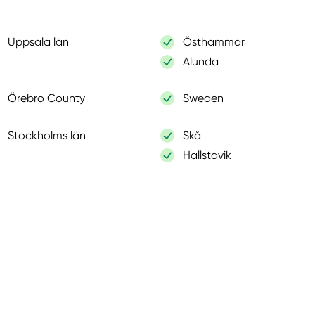
Uppsala län
Östhammar
Alunda
Örebro County
Sweden
Stockholms län
Skå
Hallstavik