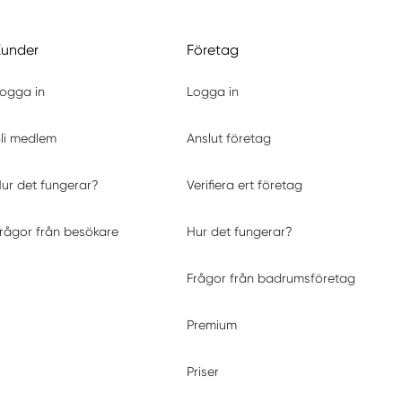
Kunder
Företag
ogga in
Logga in
li medlem
Anslut företag
ur det fungerar?
Verifiera ert företag
rågor från besökare
Hur det fungerar?
Frågor från badrumsföretag
Premium
Priser