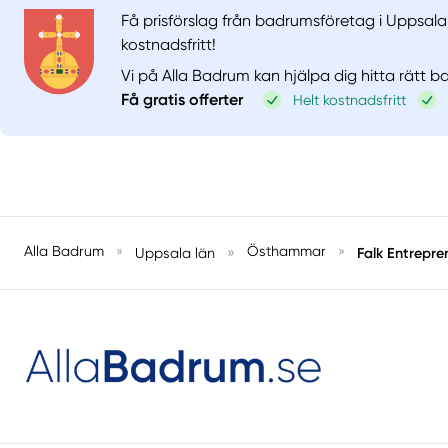
Få prisförslag från badrumsföretag i Uppsala 
kostnadsfritt!
Vi på Alla Badrum kan hjälpa dig hitta rätt 
Få gratis offerter
Helt kostnadsfritt
Alla Badrum
»
»
Östhammar
»
Falk Entrepr
Uppsala län