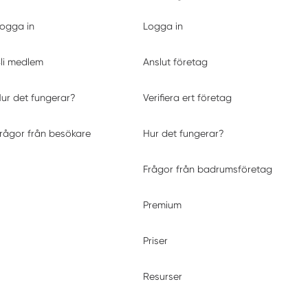
ogga in
Logga in
li medlem
Anslut företag
ur det fungerar?
Verifiera ert företag
rågor från besökare
Hur det fungerar?
Frågor från badrumsföretag
Premium
Priser
Resurser