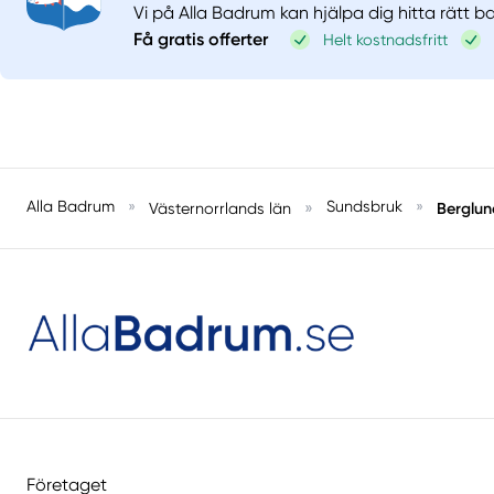
Vi på Alla Badrum kan hjälpa dig hitta rätt 
Få gratis offerter
Helt kostnadsfritt
Alla Badrum
»
»
Sundsbruk
»
Berglun
Västernorrlands län
Företaget