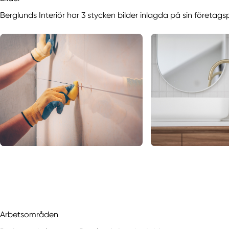
Berglunds Interiör har 3 stycken bilder inlagda på sin företags
Arbetsområden