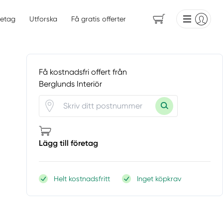
etag
Utforska
Få gratis offerter
Få kostnadsfri offert från
Berglunds Interiör
Lägg till företag
Helt kostnadsfritt
Inget köpkrav