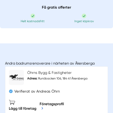
Få gratis offerter
Helt kostnadsfritt
Inget köpkrav
Andra badrumsrenoverare i närheten av Åkersberga
Öhrns Bygg & Fastigheter
Adress:
Runöbacken 106, 184 41 Åkersberga
Verifierat av Andreas Öhrn
Företagsprofil
Lägg till företag