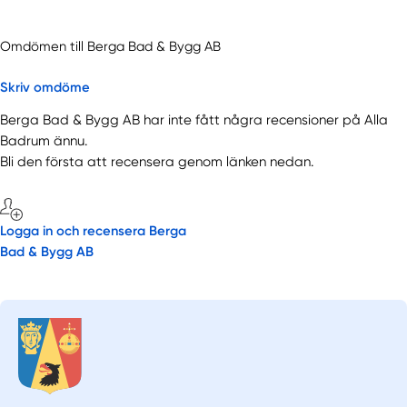
Omdömen till Berga Bad & Bygg AB
Skriv omdöme
Berga Bad & Bygg AB har inte fått några recensioner på Alla
Badrum ännu.
Bli den första att recensera genom länken nedan.
Logga in och recensera Berga
Bad & Bygg AB