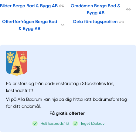
Bilder Berga Bad & Bygg AB
Omdömen Berga Bad &
Bygg AB
Offertförfrågan Berga Bad
Dela företagsprofilen
& Bygg AB
Få prisförslag från badrumsföretag i Stockholms län,
kostnadsfritt!
Vi på Alla Badrum kan hjälpa dig hitta rätt badrumsföretag
för ditt ändamål.
Få gratis offerter
Helt kostnadsfritt
Inget köpkrav