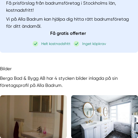
Få prisförslag från badrumsföretag i Stockholms län,
kostnadsfritt!
Vi på Alla Badrum kan hjälpa dig hitta rätt badrumsföretag
för ditt ändamål.
Få gratis offerter
Helt kostnadsfritt
Inget köpkrav
Bilder
Berga Bad & Bygg AB har 4 stycken bilder inlagda på sin
företagsprofil på Alla Badrum.