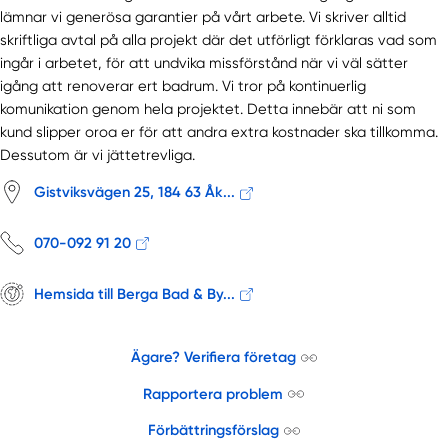
lämnar vi generösa garantier på vårt arbete. Vi skriver alltid
skriftliga avtal på alla projekt där det utförligt förklaras vad som
ingår i arbetet, för att undvika missförstånd när vi väl sätter
igång att renoverar ert badrum. Vi tror på kontinuerlig
komunikation genom hela projektet. Detta innebär att ni som
kund slipper oroa er för att andra extra kostnader ska tillkomma.
Dessutom är vi jättetrevliga.
Gistviksvägen 25, 184 63 Åk...
070-092 91 20
Hemsida till Berga Bad & By...
Ägare? Verifiera företag
Rapportera problem
Förbättringsförslag