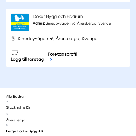
Doker Bygg och Badrum
Adress:
Smedbyvägen 76, Åkersberga, Sverige
Smedbyvägen 76, Åkersberga, Sverige
Företagsprofil
Lägg till företag
Alla Badrum
»
Stockholms län
»
Åkersberga
»
Berga Bad & Bygg AB