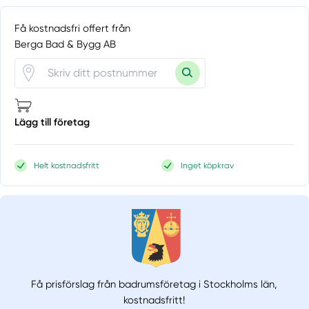
Få kostnadsfri offert från
Berga Bad & Bygg AB
Lägg till företag
Helt kostnadsfritt
Inget köpkrav
Få prisförslag från badrumsföretag i Stockholms län,
kostnadsfritt!