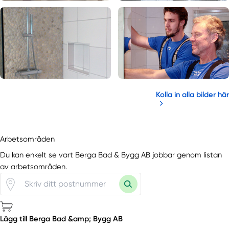
Kolla in alla bilder här
Arbetsområden
Du kan enkelt se vart Berga Bad & Bygg AB jobbar genom listan
av arbetsområden.
Lägg till Berga Bad &amp; Bygg AB