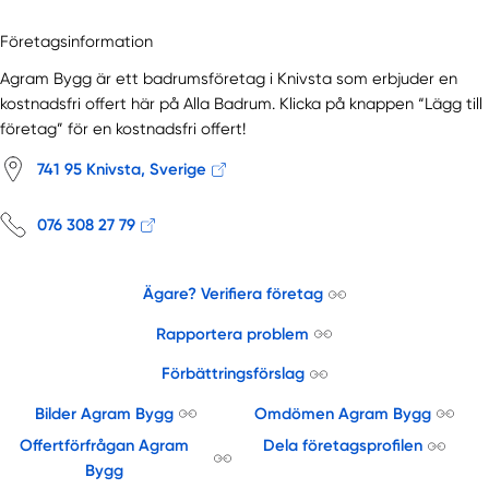
Företagsinformation
Agram Bygg är ett badrumsföretag i Knivsta som erbjuder en
kostnadsfri offert här på Alla Badrum. Klicka på knappen “Lägg till
företag” för en kostnadsfri offert!
741 95 Knivsta, Sverige
076 308 27 79
Ägare? Verifiera företag
Rapportera problem
Förbättringsförslag
Bilder Agram Bygg
Omdömen Agram Bygg
Offertförfrågan Agram
Dela företagsprofilen
Bygg