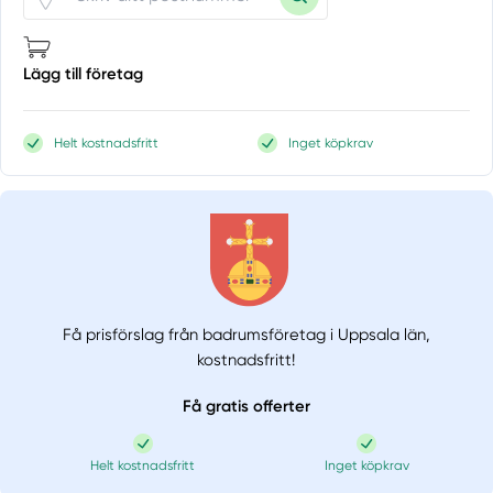
Lägg till företag
Helt kostnadsfritt
Inget köpkrav
Få prisförslag från badrumsföretag i Uppsala län,
kostnadsfritt!
Få gratis offerter
Helt kostnadsfritt
Inget köpkrav