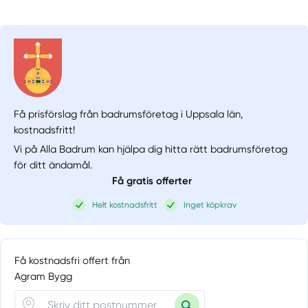
Få prisförslag från badrumsföretag i Uppsala län,
kostnadsfritt!
Vi på Alla Badrum kan hjälpa dig hitta rätt badrumsföretag
för ditt ändamål.
Få gratis offerter
Helt kostnadsfritt
Inget köpkrav
Få kostnadsfri offert från
Agram Bygg