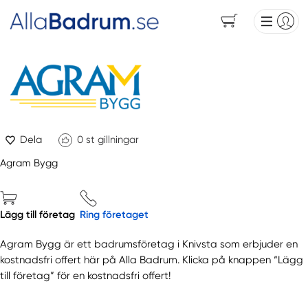
Dela
0
st gillningar
Agram Bygg
Lägg till företag
Ring företaget
Agram Bygg är ett badrumsföretag i Knivsta som erbjuder en
kostnadsfri offert här på Alla Badrum. Klicka på knappen “Lägg
till företag” för en kostnadsfri offert!