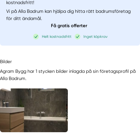
kostnadsfritt!
Vi på Alla Badrum kan hjälpa dig hitta rätt badrumsföretag
för ditt ändamål.
Få gratis offerter
Helt kostnadsfritt
Inget köpkrav
Bilder
Agram Bygg har 1 stycken bilder inlagda på sin företagsprofil på
Alla Badrum.