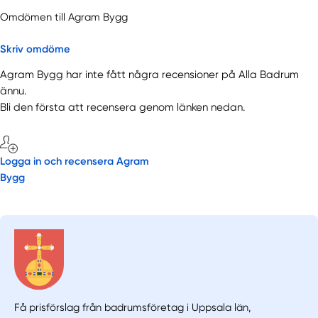
Omdömen till Agram Bygg
Skriv omdöme
Agram Bygg har inte fått några recensioner på Alla Badrum
ännu.
Bli den första att recensera genom länken nedan.
Logga in och recensera Agram
Bygg
Få prisförslag från badrumsföretag i Uppsala län,