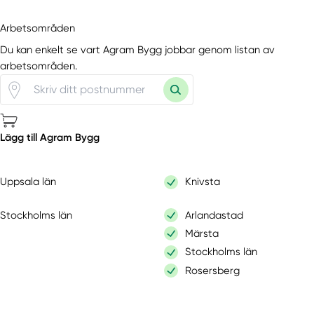
Arbetsområden
Du kan enkelt se vart Agram Bygg jobbar genom listan av
arbetsområden.
Lägg till Agram Bygg
Uppsala län
Knivsta
Stockholms län
Arlandastad
Märsta
Stockholms län
Rosersberg