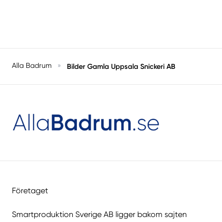
Alla Badrum
»
Bilder Gamla Uppsala Snickeri AB
Företaget
Smartproduktion Sverige AB ligger bakom sajten