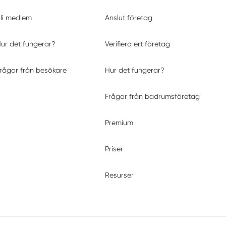
li medlem
Anslut företag
ur det fungerar?
Verifiera ert företag
rågor från besökare
Hur det fungerar?
Frågor från badrumsföretag
Premium
Priser
Resurser