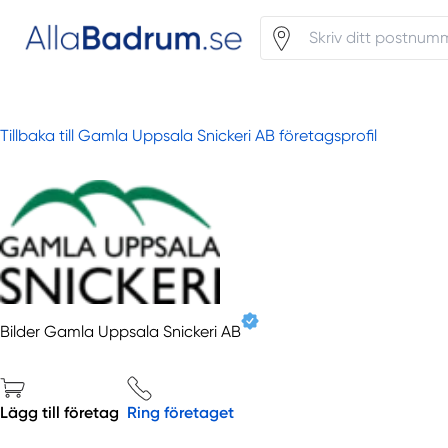
Tillbaka till Gamla Uppsala Snickeri AB företagsprofil
Bilder Gamla Uppsala Snickeri AB
Lägg till företag
Ring företaget