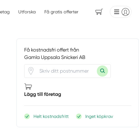
etag
Utforska
Få gratis offerter
Få kostnadsfri offert från
Gamla Uppsala Snickeri AB
Lägg till företag
Helt kostnadsfritt
Inget köpkrav