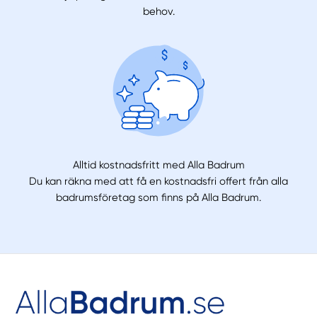
behov.
Alltid kostnadsfritt med Alla Badrum
Du kan räkna med att få en kostnadsfri offert från alla
badrumsföretag som finns på Alla Badrum.