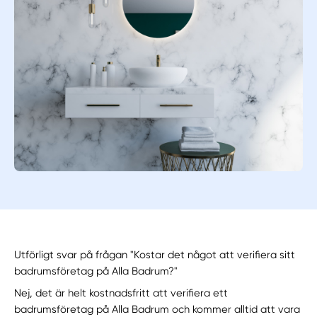
Utförligt svar på frågan "Kostar det något att verifiera sitt
badrumsföretag på Alla Badrum?"
Nej, det är helt kostnadsfritt att verifiera ett
badrumsföretag på Alla Badrum och kommer alltid att vara