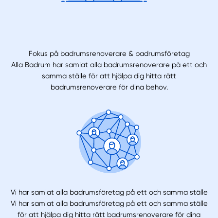
Fokus på badrumsrenoverare & badrumsföretag
Alla Badrum har samlat alla badrumsrenoverare på ett och
samma ställe för att hjälpa dig hitta rätt
badrumsrenoverare för dina behov.
Vi har samlat alla badrumsföretag på ett och samma ställe
Vi har samlat alla badrumsföretag på ett och samma ställe
för att hjälpa dig hitta rätt badrumsrenoverare för dina