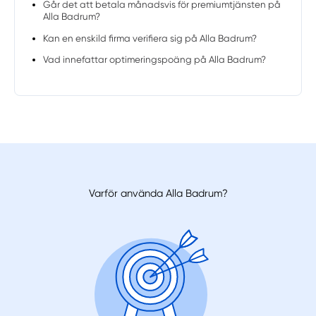
Går det att betala månadsvis för premiumtjänsten på
Alla Badrum?
Kan en enskild firma verifiera sig på Alla Badrum?
Vad innefattar optimeringspoäng på Alla Badrum?
Varför använda Alla Badrum?