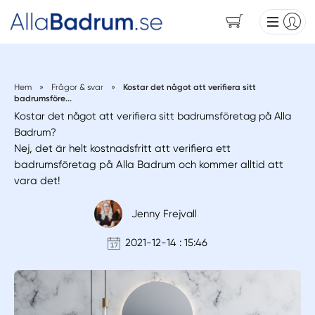
Hem
»
Frågor & svar
»
Kostar det något att verifiera sitt
badrumsföre...
Kostar det något att verifiera sitt badrumsföretag på Alla
Badrum?
Nej, det är helt kostnadsfritt att verifiera ett
badrumsföretag på Alla Badrum och kommer alltid att
vara det!
Jenny Frejvall
2021-12-14 : 15:46