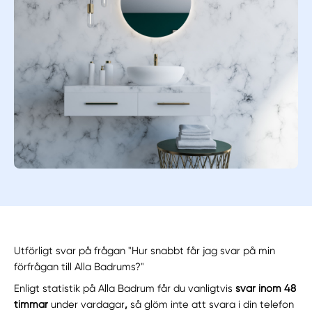
Utförligt svar på frågan "Hur snabbt får jag svar på min
förfrågan till Alla Badrums?"
Enligt statistik på Alla Badrum får du vanligtvis
svar inom
48
timmar
under vardagar
,
så glöm inte att svara i din telefon