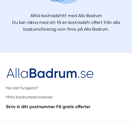
Alltid kostnadsfritt med Alla Badrum
Du kan räkna med att få en kostnadsfri offert från alla
badrumsföretag som finns på Alla Badrum.
Hur det fungerar?
Hitta badrumsrenoverare
Skriv in ditt postnummer
Få gratis offerter