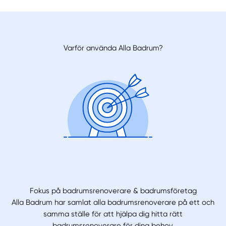
Varför använda Alla Badrum?
Fokus på badrumsrenoverare & badrumsföretag
Alla Badrum har samlat alla badrumsrenoverare på ett och
samma ställe för att hjälpa dig hitta rätt
badrumsrenoverare för dina behov.