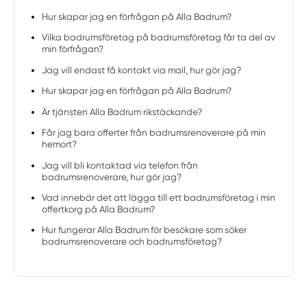
Hur skapar jag en förfrågan på Alla Badrum?
Vilka badrumsföretag på badrumsföretag får ta del av
min förfrågan?
Jag vill endast få kontakt via mail, hur gör jag?
Hur skapar jag en förfrågan på Alla Badrum?
Är tjänsten Alla Badrum rikstäckande?
Får jag bara offerter från badrumsrenoverare på min
hemort?
Jag vill bli kontaktad via telefon från
badrumsrenoverare, hur gör jag?
Vad innebär det att lägga till ett badrumsföretag i min
offertkorg på Alla Badrum?
Hur fungerar Alla Badrum för besökare som söker
badrumsrenoverare och badrumsföretag?