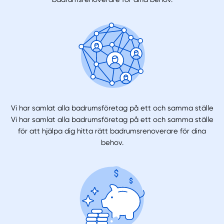
Vi har samlat alla badrumsföretag på ett och samma ställe
Vi har samlat alla badrumsföretag på ett och samma ställe
för att hjälpa dig hitta rätt badrumsrenoverare för dina
behov.