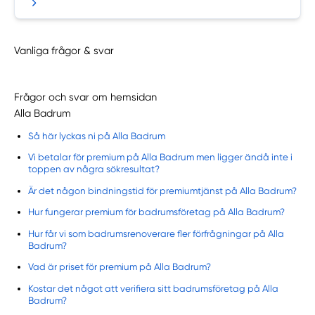
Vanliga frågor & svar
Frågor och svar om hemsidan
Alla Badrum
Så här lyckas ni på Alla Badrum
Vi betalar för premium på Alla Badrum men ligger ändå inte i
toppen av några sökresultat?
Är det någon bindningstid för premiumtjänst på Alla Badrum?
Hur fungerar premium för badrumsföretag på Alla Badrum?
Hur får vi som badrumsrenoverare fler förfrågningar på Alla
Badrum?
Vad är priset för premium på Alla Badrum?
Kostar det något att verifiera sitt badrumsföretag på Alla
Badrum?