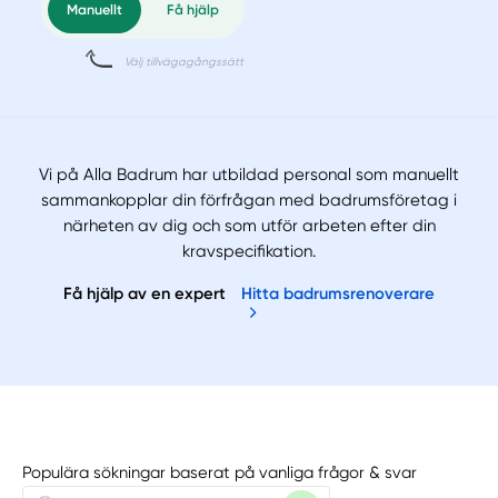
Vi på Alla Badrum har utbildad personal som manuellt
sammankopplar din förfrågan med badrumsföretag i
närheten av dig och som utför arbeten efter din
kravspecifikation.
Få hjälp av en expert
Hitta badrumsrenoverare
Populära sökningar baserat på vanliga frågor & svar