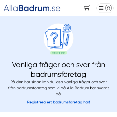
Vanliga frågor och svar från
badrumsföretag
På den här sidan kan du läsa vanliga frågor och svar
från badrumsföretag som vi på Alla Badrum har svarat
på.
Registrera ert badrumsföretag här!