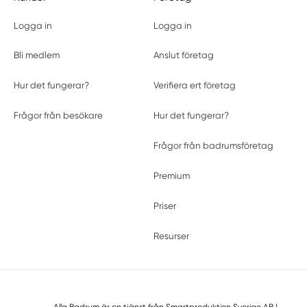
Logga in
Logga in
Bli medlem
Anslut företag
Hur det fungerar?
Verifiera ert företag
Frågor från besökare
Hur det fungerar?
Frågor från badrumsföretag
Premium
Priser
Resurser