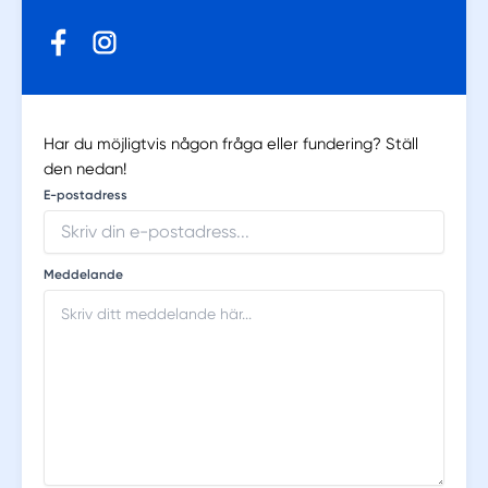
Har du möjligtvis någon fråga eller fundering? Ställ
den nedan!
E-postadress
Meddelande