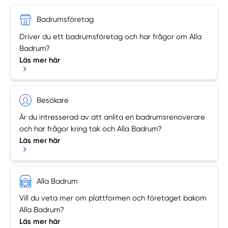
Badrumsföretag
Driver du ett badrumsföretag och har frågor om Alla
Badrum?
Läs mer här
Besökare
Är du intresserad av att anlita en badrumsrenoverare
och har frågor kring tak och Alla Badrum?
Läs mer här
Alla Badrum
Vill du veta mer om plattformen och företaget bakom
Alla Badrum?
Läs mer här