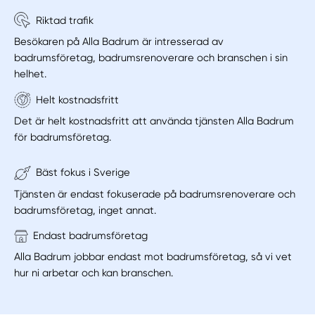
Riktad trafik
Besökaren på Alla Badrum är intresserad av
badrumsföretag, badrumsrenoverare och branschen i sin
helhet.
Helt kostnadsfritt
Det är helt kostnadsfritt att använda tjänsten Alla Badrum
för badrumsföretag.
Bäst fokus i Sverige
Tjänsten är endast fokuserade på badrumsrenoverare och
badrumsföretag, inget annat.
Endast badrumsföretag
Alla Badrum jobbar endast mot badrumsföretag, så vi vet
hur ni arbetar och kan branschen.