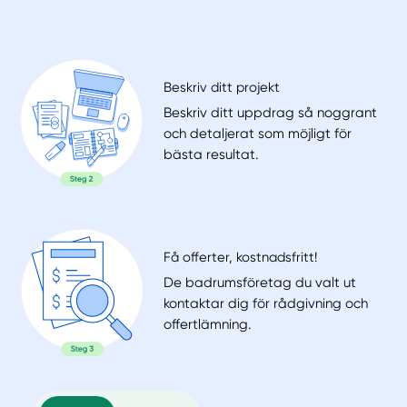
Beskriv ditt projekt
Beskriv ditt uppdrag så noggrant
och detaljerat som möjligt för
bästa resultat.
Få offerter, kostnadsfritt!
De badrumsföretag du valt ut
kontaktar dig för rådgivning och
offertlämning.