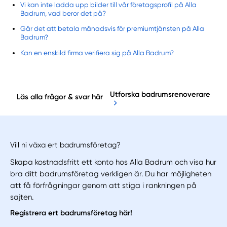
Vi kan inte ladda upp bilder till vår företagsprofil på Alla
Badrum, vad beror det på?
Går det att betala månadsvis för premiumtjänsten på Alla
Badrum?
Kan en enskild firma verifiera sig på Alla Badrum?
Utforska badrumsrenoverare
Läs alla frågor & svar här
Vill ni växa ert badrumsföretag?
Skapa kostnadsfritt ett konto hos Alla Badrum och visa hur
bra ditt badrumsföretag verkligen är. Du har möjligheten
att få förfrågningar genom att stiga i rankningen på
sajten.
Registrera ert badrumsföretag här!