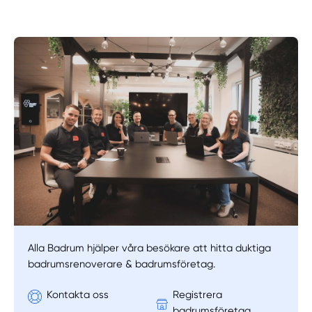
Alla Badrum hjälper våra besökare att hitta duktiga
badrumsrenoverare & badrumsföretag.
Kontakta oss
Registrera
badrumsföretag