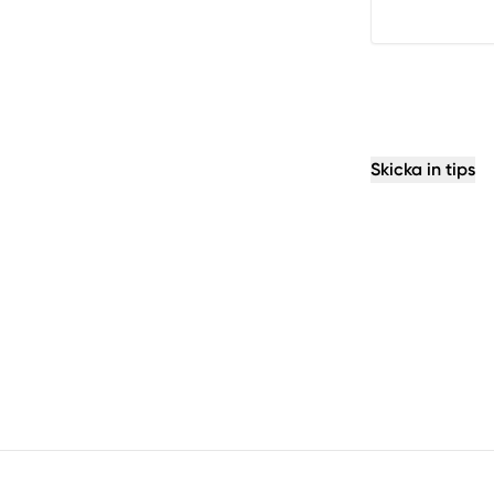
Skicka in tips