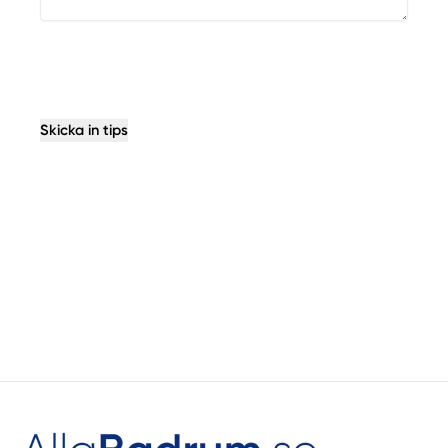
Skicka in tips